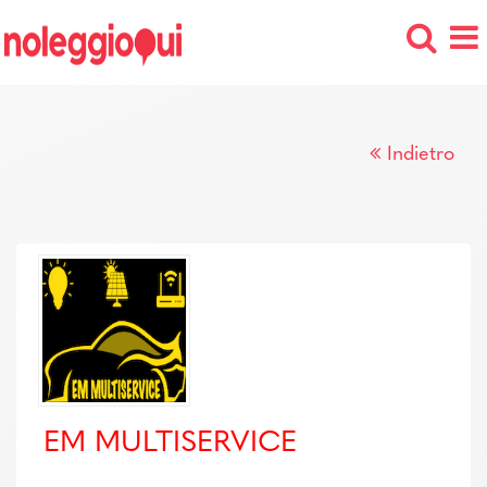
Indietro
EM MULTISERVICE