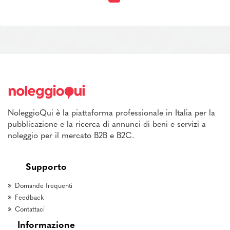
NoleggioQui è la piattaforma professionale in Italia per la
pubblicazione e la ricerca di annunci di beni e servizi a
noleggio per il mercato B2B e B2C.
Supporto
Domande frequenti
Feedback
Contattaci
Informazione