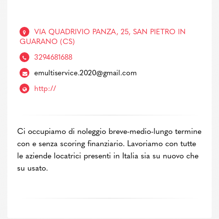
VIA QUADRIVIO PANZA, 25, SAN PIETRO IN
GUARANO (CS)
3294681688
emultiservice.2020@gmail.com
http://
Ci occupiamo di noleggio breve-medio-lungo termine
con e senza scoring finanziario. Lavoriamo con tutte
le aziende locatrici presenti in Italia sia su nuovo che
su usato.