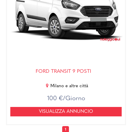
FORD TRANSIT 9 POSTI
Milano e altre città
100 €/Giorno
VISUALIZZA ANNUNCIO
1