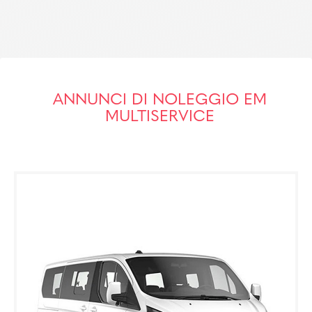
ANNUNCI DI NOLEGGIO EM
MULTISERVICE