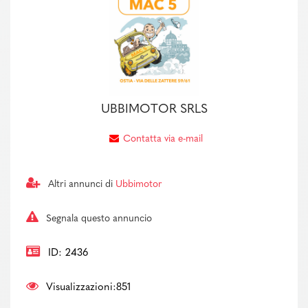
UBBIMOTOR SRLS
Contatta via e-mail
Altri annunci di
Ubbimotor
Segnala questo annuncio
ID: 2436
Visualizzazioni:851