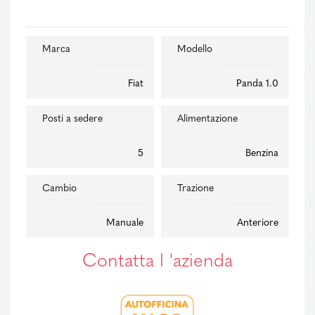
Marca
Modello
Fiat
Panda 1.0
Posti a sedere
Alimentazione
5
Benzina
Cambio
Trazione
Manuale
Anteriore
Contatta l 'azienda