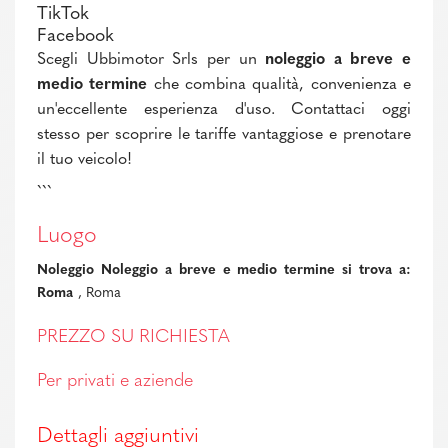
TikTok
Facebook
Scegli Ubbimotor Srls per un
noleggio a breve e
medio termine
che combina qualità, convenienza e
un'eccellente esperienza d'uso. Contattaci oggi
stesso per scoprire le tariffe vantaggiose e prenotare
il tuo veicolo!
```
Luogo
Noleggio Noleggio a breve e medio termine si trova a:
Roma
, Roma
PREZZO SU RICHIESTA
Per privati e aziende
Dettagli aggiuntivi