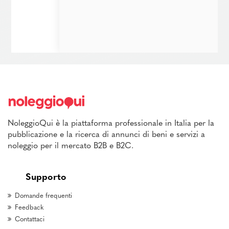
NoleggioQui è la piattaforma professionale in Italia per la
pubblicazione e la ricerca di annunci di beni e servizi a
noleggio per il mercato B2B e B2C.
Supporto
Domande frequenti
Feedback
Contattaci