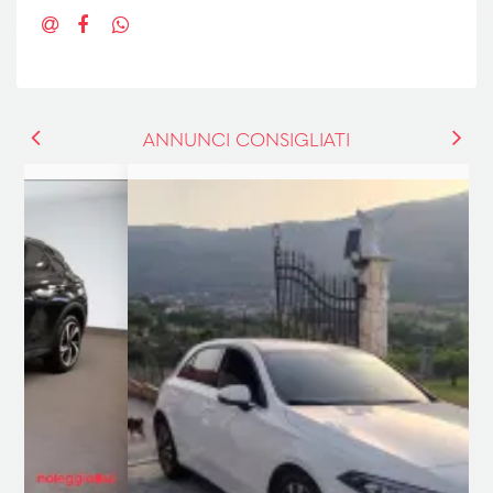
ANNUNCI CONSIGLIATI