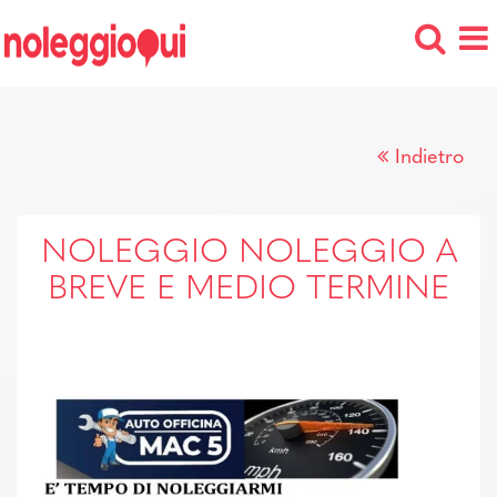
Indietro
NOLEGGIO NOLEGGIO A
BREVE E MEDIO TERMINE