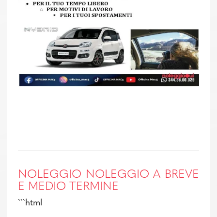
NOLEGGIO NOLEGGIO A BREVE
E MEDIO TERMINE
```html