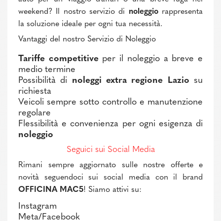
weekend? Il nostro servizio di
noleggio
rappresenta
la soluzione ideale per ogni tua necessità.
Vantaggi del nostro Servizio di Noleggio
Tariffe competitive
per il noleggio a breve e
medio termine
Possibilità di
noleggi extra regione Lazio
su
richiesta
Veicoli sempre sotto controllo e manutenzione
regolare
Flessibilità e convenienza per ogni esigenza di
noleggio
Seguici sui Social Media
Rimani sempre aggiornato sulle nostre offerte e
novità seguendoci sui social media con il brand
OFFICINA MAC5
! Siamo attivi su:
Instagram
Meta/Facebook