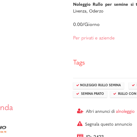
Noleggio Rullo per semine si t
Livenza, Oderzo
0.00/Giorno
Per privati e aziende
Tags
NOLEGGIO RULLO SEMINA
SEMINA PRATO
RULLO CON 
enda
Altri annunci di
alnoleggio
Segnala questo annuncio