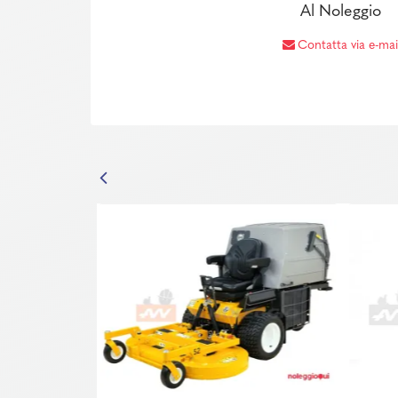
Al Noleggio
Contatta via e-mai