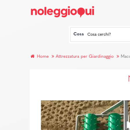
Cosa
Home
Attrezzatura per Giardinaggio
Macc