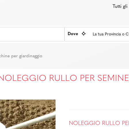
Tutti gl
Dove
hine per giardinaggio
NOLEGGIO RULLO PER SEMIN
NOLEGGIO RULLO PE