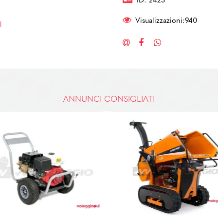
ID: 2423
Visualizzazioni:940
l
ANNUNCI CONSIGLIATI