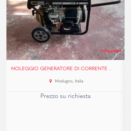
NOLEGGIO GENERATORE DI CORRENTE PORTATILE – 7,5 KW
Modugno, Italia
Prezzo su richiesta