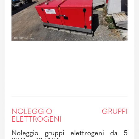
NOLEGGIO GRUPPI
ELETTROGENI
Noleggio gruppi elettrogeni da 5