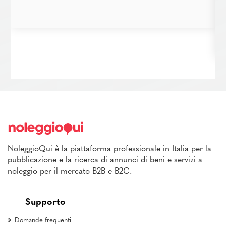
NoleggioQui è la piattaforma professionale in Italia per la
pubblicazione e la ricerca di annunci di beni e servizi a
noleggio per il mercato B2B e B2C.
Supporto
Domande frequenti