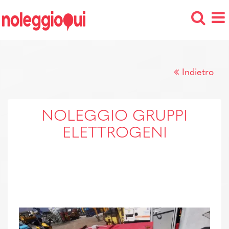
Indietro
NOLEGGIO GRUPPI
ELETTROGENI