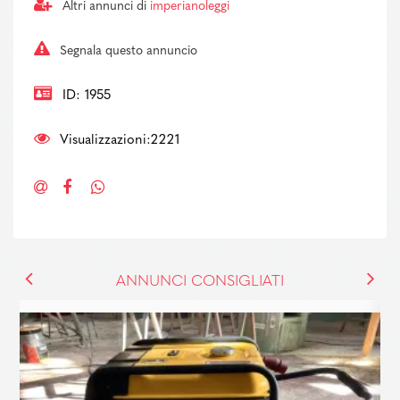
Altri annunci di
imperianoleggi
Segnala questo annuncio
ID: 1955
Visualizzazioni:2221
ANNUNCI CONSIGLIATI