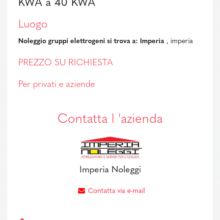
KWA a 40 KWA
Luogo
Noleggio gruppi elettrogeni si trova a: Imperia
, imperia
PREZZO SU RICHIESTA
Per privati e aziende
Contatta l 'azienda
Imperia Noleggi
Contatta via e-mail