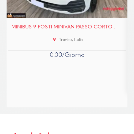
MINIBUS 9 POSTI MINIVAN PASSO CORTO CARAVELLE
Treviso, Italia
0.00/Giorno