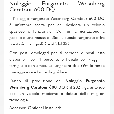
Noleggio Furgonato Weisnberg
Caratour 600 DQ
Il Noleggio Furgonato Weisnberg Caratour 600 DQ
è un'ottima scelta per chi desidera un veicolo
spazioso e funzionale. Con un alimentazione a
gasolio e una massa di 35q.li, questo furgonato offre
prestazioni di qualità e affidabilità.
Con posti omologati per 4 persone e posti letto
disponibili per 4 persone, è l'ideale per viaggi in
famiglia o con amici. La lunghezza di 5.99m lo rende
maneggevole e facile da guidare.
L'anno di produzione del
Noleggio Furgonato
Weisnberg Caratour 600 DQ
è il 2021, garantendo
così un veicolo moderno e dotato delle migliori
tecnologie.
Accessori Optional Installati: