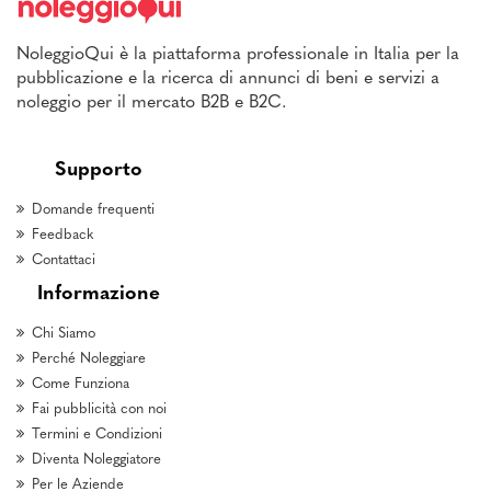
NoleggioQui è la piattaforma professionale in Italia per la
pubblicazione e la ricerca di annunci di beni e servizi a
noleggio per il mercato B2B e B2C.
Supporto
Domande frequenti
Feedback
Contattaci
Informazione
Chi Siamo
Perché Noleggiare
Come Funziona
Fai pubblicità con noi
Termini e Condizioni
Diventa Noleggiatore
Per le Aziende