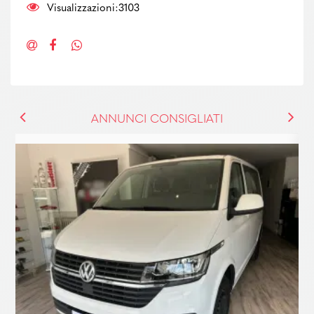
Visualizzazioni:3103
ANNUNCI CONSIGLIATI