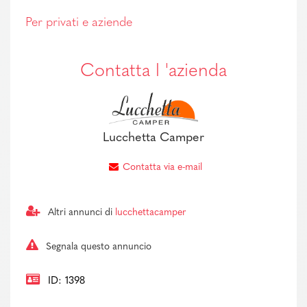
Per privati e aziende
Contatta l 'azienda
Lucchetta Camper
Contatta via e-mail
Altri annunci di
lucchettacamper
Segnala questo annuncio
ID: 1398