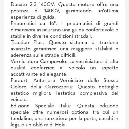
Ducato 2.3 140CV: Questo motore offre una
potenza di 140CV, garantendo un'ottima
esperienza di guida.
Pneumatici da 16": I pneumatici di grandi
dimensioni assicurano una guida confortevole e
stabile in diverse condizioni stradali.
Traction Plus: Questo sistema di trazione
avanzato garantisce una maggiore stabilità e
aderenza sulle strade difficili.
Verniciatura Campovolo: La verniciatura di alta
qualità conferisce al veicolo un aspetto
accattivante ed elegante.
Paraurti Anteriore Verniciato dello Stesso
Colore della Carrozzeria: Questo dettaglio
estetico migliora l'estetica complessiva del
veicolo.
Edizione Speciale Italia: Questa edizione
speciale offre numerosi optional tra cui un
tendalino, una zanzariera per la porta, cerchi in
lega e un oblò midi Heki.