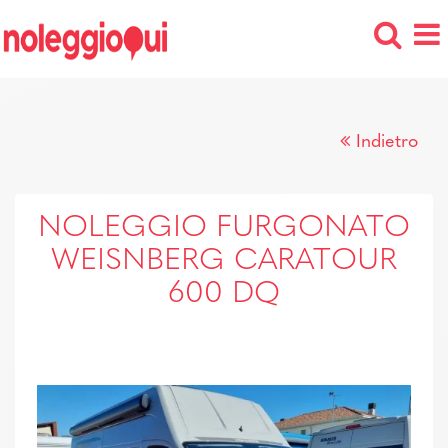
Indietro
NOLEGGIO FURGONATO
WEISNBERG CARATOUR
600 DQ