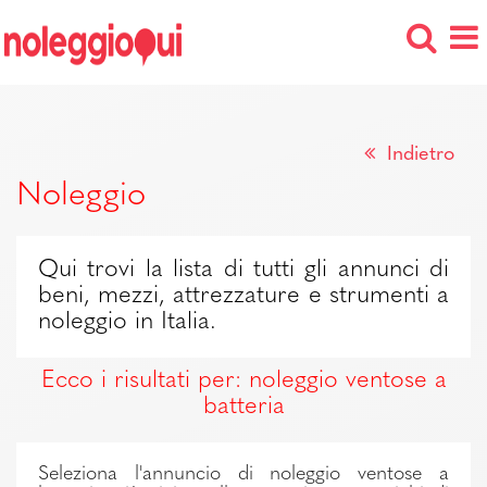
Indietro
Noleggio
Qui trovi la lista di tutti gli annunci di
beni, mezzi, attrezzature e strumenti a
noleggio in Italia.
Ecco i risultati per: noleggio ventose a
batteria
Seleziona l'annuncio di noleggio ventose a