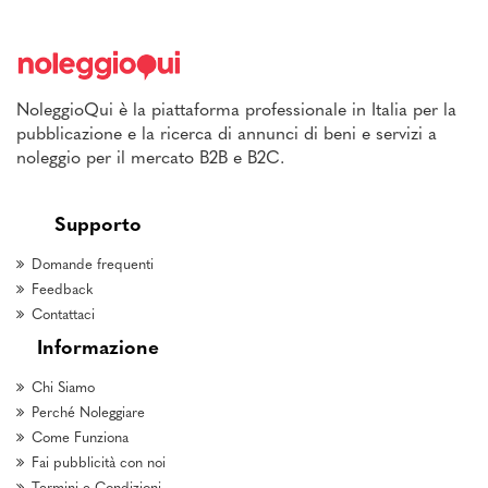
NoleggioQui è la piattaforma professionale in Italia per la
pubblicazione e la ricerca di annunci di beni e servizi a
noleggio per il mercato B2B e B2C.
Supporto
Domande frequenti
Feedback
Contattaci
Informazione
Chi Siamo
Perché Noleggiare
Come Funziona
Fai pubblicità con noi