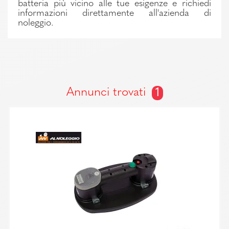
batteria più vicino alle tue esigenze e richiedi
informazioni direttamente all'azienda di
noleggio.
Annunci trovati
1