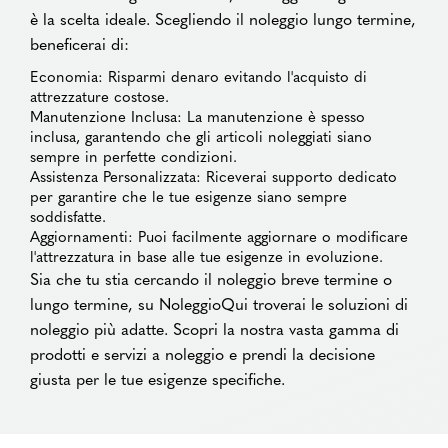
è la scelta ideale. Scegliendo il noleggio lungo termine,
beneficerai di:
Economia: Risparmi denaro evitando l'acquisto di
attrezzature costose.
Manutenzione Inclusa: La manutenzione è spesso
inclusa, garantendo che gli articoli noleggiati siano
sempre in perfette condizioni.
Assistenza Personalizzata: Riceverai supporto dedicato
per garantire che le tue esigenze siano sempre
soddisfatte.
Aggiornamenti: Puoi facilmente aggiornare o modificare
l'attrezzatura in base alle tue esigenze in evoluzione.
Sia che tu stia cercando il noleggio breve termine o
lungo termine, su NoleggioQui troverai le soluzioni di
noleggio più adatte. Scopri la nostra vasta gamma di
prodotti e servizi a noleggio e prendi la decisione
giusta per le tue esigenze specifiche.