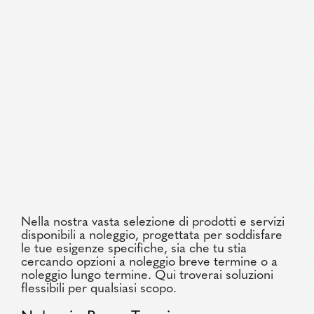
Nella nostra vasta selezione di prodotti e servizi
disponibili a noleggio, progettata per soddisfare
le tue esigenze specifiche, sia che tu stia
cercando opzioni a noleggio breve termine o a
noleggio lungo termine. Qui troverai soluzioni
flessibili per qualsiasi scopo.