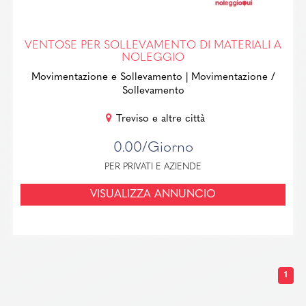
VENTOSE PER SOLLEVAMENTO DI MATERIALI A
NOLEGGIO
Movimentazione e Sollevamento
| Movimentazione /
Sollevamento
Treviso e altre città
0.00/Giorno
PER PRIVATI E AZIENDE
VISUALIZZA ANNUNCIO
1