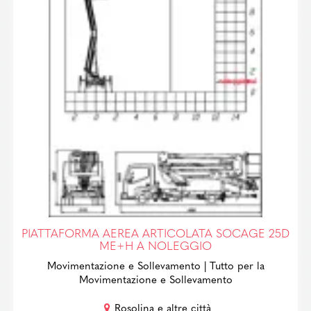
PIATTAFORMA AEREA ARTICOLATA SOCAGE 25D
ME+H A NOLEGGIO
Movimentazione e Sollevamento
| Tutto per la
Movimentazione e Sollevamento
Rosolina e altre città