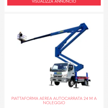
VISUALIZZA ANNUNCIO
PIATTAFORMA AEREA AUTOCARRATA 24 M A
NOLEGGIO