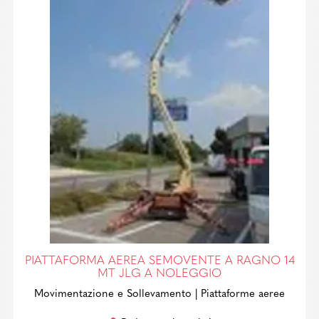
PIATTAFORMA AEREA SEMOVENTE A RAGNO 14
MT JLG A NOLEGGIO
Movimentazione e Sollevamento
| Piattaforme aeree