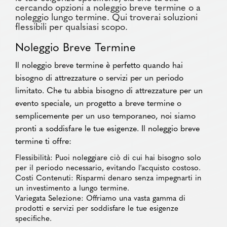
cercando opzioni a noleggio breve termine o a
noleggio lungo termine. Qui troverai soluzioni
flessibili per qualsiasi scopo.
Noleggio Breve Termine
Il noleggio breve termine è perfetto quando hai
bisogno di attrezzature o servizi per un periodo
limitato. Che tu abbia bisogno di attrezzature per un
evento speciale, un progetto a breve termine o
semplicemente per un uso temporaneo, noi siamo
pronti a soddisfare le tue esigenze. Il noleggio breve
termine ti offre:
Flessibilità: Puoi noleggiare ciò di cui hai bisogno solo
per il periodo necessario, evitando l'acquisto costoso.
Costi Contenuti: Risparmi denaro senza impegnarti in
un investimento a lungo termine.
Variegata Selezione: Offriamo una vasta gamma di
prodotti e servizi per soddisfare le tue esigenze
specifiche.