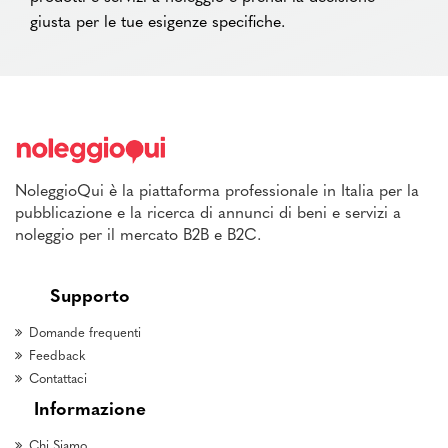
giusta per le tue esigenze specifiche.
NoleggioQui è la piattaforma professionale in Italia per la
pubblicazione e la ricerca di annunci di beni e servizi a
noleggio per il mercato B2B e B2C.
Supporto
Domande frequenti
Feedback
Contattaci
Informazione
Chi Siamo