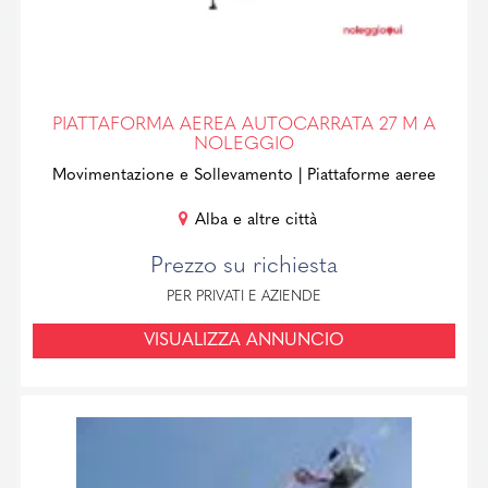
PIATTAFORMA AEREA AUTOCARRATA 27 M A
NOLEGGIO
Movimentazione e Sollevamento
| Piattaforme aeree
Alba e altre città
Prezzo su richiesta
PER PRIVATI E AZIENDE
VISUALIZZA ANNUNCIO