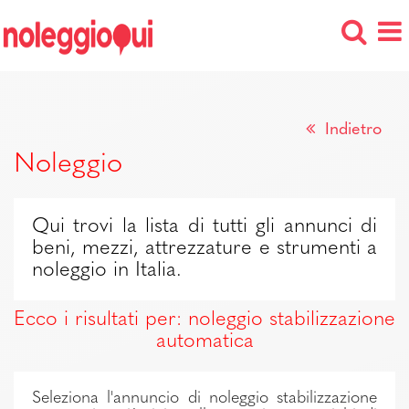
Indietro
Noleggio
Qui trovi la lista di tutti gli annunci di
beni, mezzi, attrezzature e strumenti a
noleggio in Italia.
Ecco i risultati per: noleggio stabilizzazione
automatica
Seleziona l'annuncio di noleggio stabilizzazione