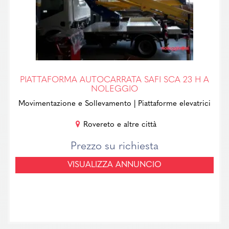
PIATTAFORMA AUTOCARRATA SAFI SCA 23 H A
NOLEGGIO
Movimentazione e Sollevamento
| Piattaforme elevatrici
Rovereto e altre città
Prezzo su richiesta
VISUALIZZA ANNUNCIO