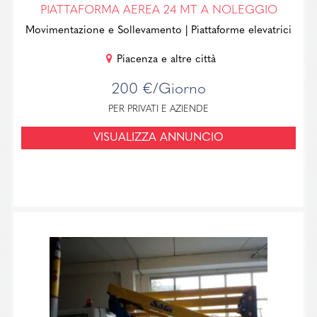
PIATTAFORMA AEREA 24 MT A NOLEGGIO
Movimentazione e Sollevamento
| Piattaforme elevatrici
Piacenza e altre città
200 €/Giorno
PER PRIVATI E AZIENDE
VISUALIZZA ANNUNCIO