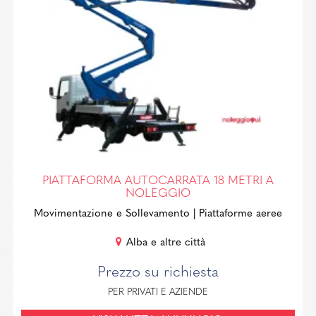
PIATTAFORMA AUTOCARRATA 18 METRI A
NOLEGGIO
Movimentazione e Sollevamento
| Piattaforme aeree
Alba e altre città
Prezzo su richiesta
PER PRIVATI E AZIENDE