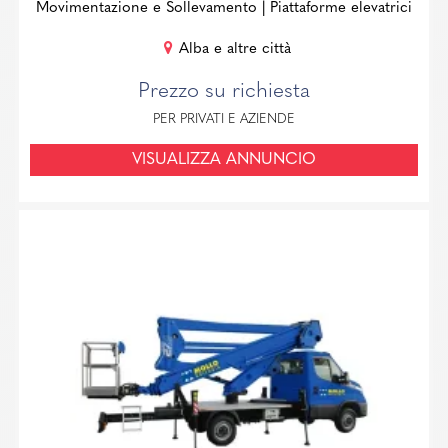
Movimentazione e Sollevamento
| Piattaforme elevatrici
Alba e altre città
Prezzo su richiesta
PER PRIVATI E AZIENDE
VISUALIZZA ANNUNCIO