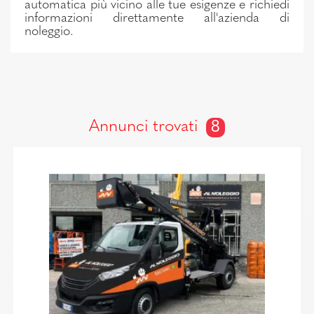
automatica più vicino alle tue esigenze e richiedi
informazioni direttamente all'azienda di
noleggio.
Annunci trovati
8