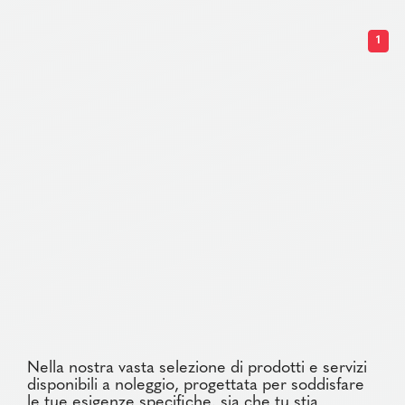
1
Nella nostra vasta selezione di prodotti e servizi
disponibili a noleggio, progettata per soddisfare
le tue esigenze specifiche, sia che tu stia