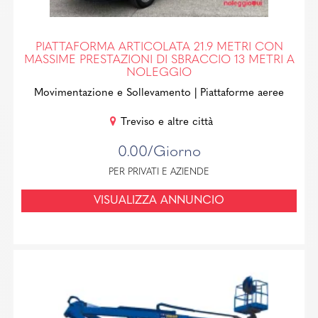
PIATTAFORMA ARTICOLATA 21.9 METRI CON
MASSIME PRESTAZIONI DI SBRACCIO 13 METRI A
NOLEGGIO
Movimentazione e Sollevamento
| Piattaforme aeree
Treviso e altre città
0.00/Giorno
PER PRIVATI E AZIENDE
VISUALIZZA ANNUNCIO