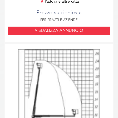
Padova e altre città
Prezzo su richiesta
PER PRIVATI E AZIENDE
VISUALIZZA ANNUNCIO