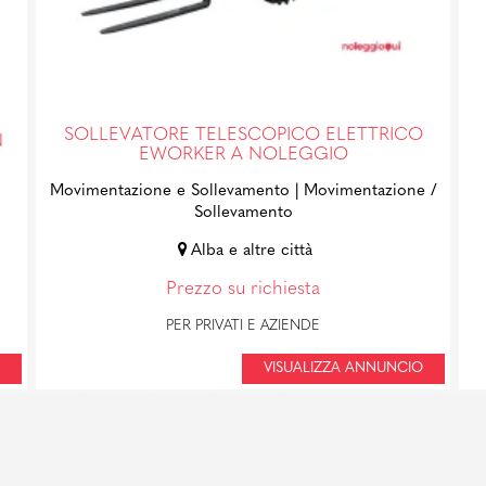
SOLLEVATORE TELESCOPICO ELETTRICO
N
EWORKER A NOLEGGIO
Movimentazione e Sollevamento
| Movimentazione /
Sollevamento
Alba e altre città
Prezzo su richiesta
PER PRIVATI E AZIENDE
VISUALIZZA ANNUNCIO