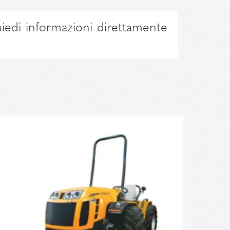
hiedi informazioni direttamente