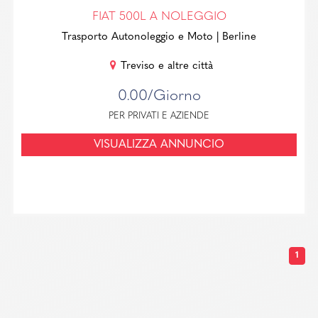
FIAT 500L A NOLEGGIO
Trasporto Autonoleggio e Moto
| Berline
Treviso e altre città
0.00/Giorno
PER PRIVATI E AZIENDE
VISUALIZZA ANNUNCIO
1