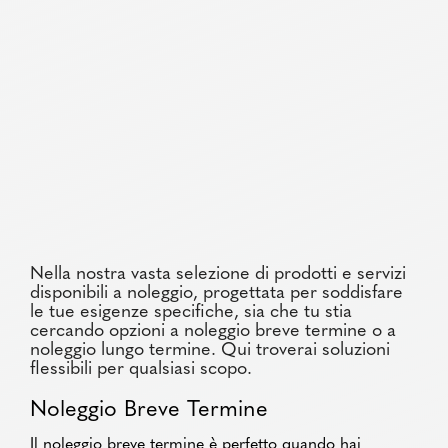
Nella nostra vasta selezione di prodotti e servizi
disponibili a noleggio, progettata per soddisfare
le tue esigenze specifiche, sia che tu stia
cercando opzioni a noleggio breve termine o a
noleggio lungo termine. Qui troverai soluzioni
flessibili per qualsiasi scopo.
Noleggio Breve Termine
Il noleggio breve termine è perfetto quando hai