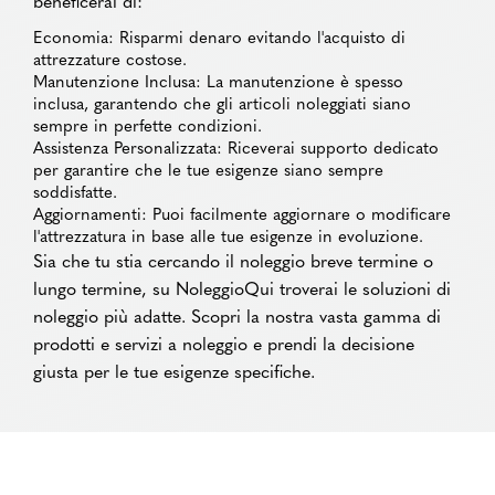
beneficerai di:
Economia: Risparmi denaro evitando l'acquisto di
attrezzature costose.
Manutenzione Inclusa: La manutenzione è spesso
inclusa, garantendo che gli articoli noleggiati siano
sempre in perfette condizioni.
Assistenza Personalizzata: Riceverai supporto dedicato
per garantire che le tue esigenze siano sempre
soddisfatte.
Aggiornamenti: Puoi facilmente aggiornare o modificare
l'attrezzatura in base alle tue esigenze in evoluzione.
Sia che tu stia cercando il noleggio breve termine o
lungo termine, su NoleggioQui troverai le soluzioni di
noleggio più adatte. Scopri la nostra vasta gamma di
prodotti e servizi a noleggio e prendi la decisione
giusta per le tue esigenze specifiche.