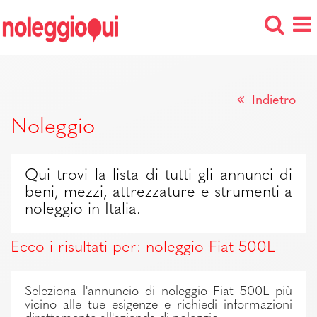
Indietro
Noleggio
Qui trovi la lista di tutti gli annunci di
beni, mezzi, attrezzature e strumenti a
noleggio in Italia.
Ecco i risultati per: noleggio Fiat 500L
Seleziona l'annuncio di noleggio Fiat 500L più
vicino alle tue esigenze e richiedi informazioni