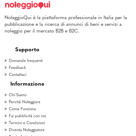
NoleggioQui è la piattaforma professionale in Italia per la
pubblicazione e la ricerca di annunci di beni e servizi a
noleggio per il mercato B2B e B2C.
Supporto
Domande frequenti
Feedback
Contattaci
Informazione
Chi Siamo
Perché Noleggiare
Come Funziona
Fai pubblicità con noi
Termini e Condizioni
Diventa Noleggiatore