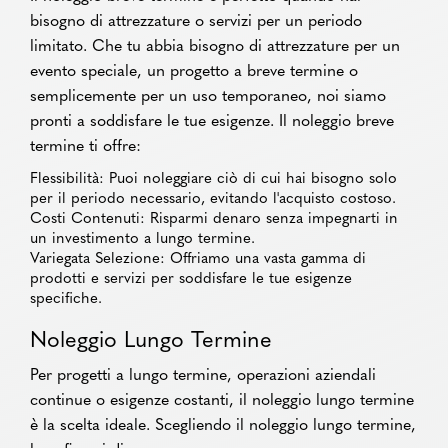
bisogno di attrezzature o servizi per un periodo
limitato. Che tu abbia bisogno di attrezzature per un
evento speciale, un progetto a breve termine o
semplicemente per un uso temporaneo, noi siamo
pronti a soddisfare le tue esigenze. Il noleggio breve
termine ti offre:
Flessibilità: Puoi noleggiare ciò di cui hai bisogno solo
per il periodo necessario, evitando l'acquisto costoso.
Costi Contenuti: Risparmi denaro senza impegnarti in
un investimento a lungo termine.
Variegata Selezione: Offriamo una vasta gamma di
prodotti e servizi per soddisfare le tue esigenze
specifiche.
Noleggio Lungo Termine
Per progetti a lungo termine, operazioni aziendali
continue o esigenze costanti, il noleggio lungo termine
è la scelta ideale. Scegliendo il noleggio lungo termine,