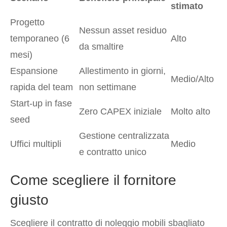
stimato
Progetto
Nessun asset residuo
temporaneo (6
Alto
da smaltire
mesi)
Espansione
Allestimento in giorni,
Medio/Alto
rapida del team
non settimane
Start-up in fase
Zero CAPEX iniziale
Molto alto
seed
Gestione centralizzata
Uffici multipli
Medio
e contratto unico
Come scegliere il fornitore
giusto
Scegliere il contratto di noleggio mobili sbagliato