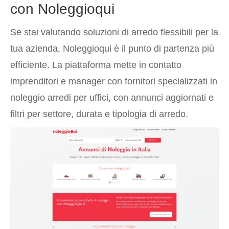
con Noleggioqui
Se stai valutando soluzioni di arredo flessibili per la
tua azienda, Noleggioqui è il punto di partenza più
efficiente. La piattaforma mette in contatto
imprenditori e manager con fornitori specializzati in
noleggio arredi per uffici, con annunci aggiornati e
filtri per settore, durata e tipologia di arredo.