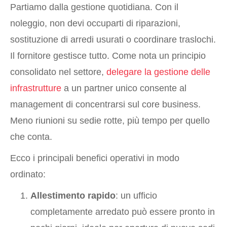
Partiamo dalla gestione quotidiana. Con il
noleggio, non devi occuparti di riparazioni,
sostituzione di arredi usurati o coordinare traslochi.
Il fornitore gestisce tutto. Come nota un principio
consolidato nel settore,
delegare la gestione delle
infrastrutture
a un partner unico consente al
management di concentrarsi sul core business.
Meno riunioni su sedie rotte, più tempo per quello
che conta.
Ecco i principali benefici operativi in modo
ordinato:
Allestimento rapido
: un ufficio
completamente arredato può essere pronto in