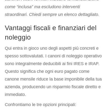
come “inclusa” ma escludono interventi
straordinari. Chiedi sempre un elenco dettagliato.
Vantaggi fiscali e finanziari del
noleggio
Qui entra in gioco uno degli aspetti più concreti e
spesso sottovalutati. I canoni di noleggio operativo
sono integralmente deducibili ai fini IRES e IRAP.
Questo significa che ogni euro pagato come
canone mensile riduce la base imponibile della tua
azienda, producendo un risparmio fiscale diretto e
immediato.
Confrontiamo le tre opzioni principali: