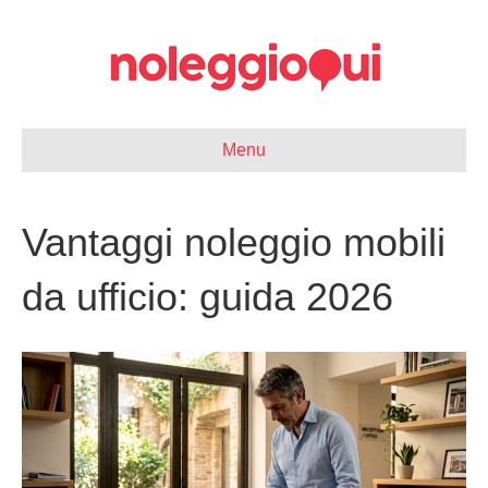
Menu
Vantaggi noleggio mobili
da ufficio: guida 2026