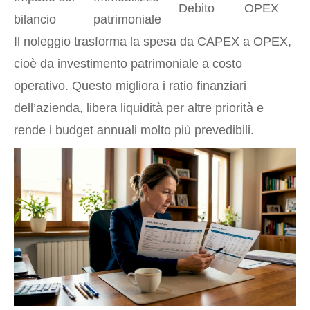
Debito
OPEX
bilancio
patrimoniale
Il noleggio trasforma la spesa da CAPEX a OPEX,
cioè da investimento patrimoniale a costo
operativo. Questo migliora i ratio finanziari
dell’azienda, libera liquidità per altre priorità e
rende i budget annuali molto più prevedibili.