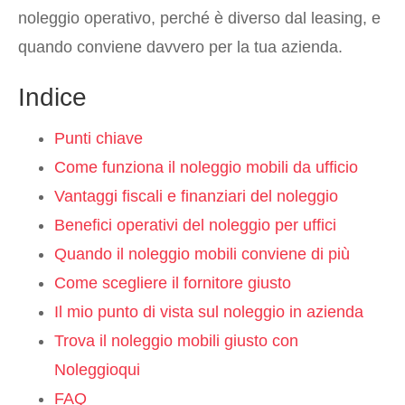
noleggio operativo, perché è diverso dal leasing, e
quando conviene davvero per la tua azienda.
Indice
Punti chiave
Come funziona il noleggio mobili da ufficio
Vantaggi fiscali e finanziari del noleggio
Benefici operativi del noleggio per uffici
Quando il noleggio mobili conviene di più
Come scegliere il fornitore giusto
Il mio punto di vista sul noleggio in azienda
Trova il noleggio mobili giusto con
Noleggioqui
FAQ