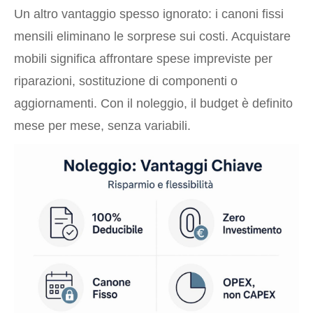
Un altro vantaggio spesso ignorato: i canoni fissi
mensili eliminano le sorprese sui costi. Acquistare
mobili significa affrontare spese impreviste per
riparazioni, sostituzione di componenti o
aggiornamenti. Con il noleggio, il budget è definito
mese per mese, senza variabili.