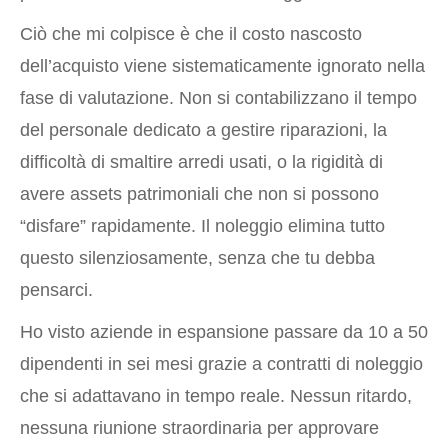
Ciò che mi colpisce è che il costo nascosto
dell’acquisto viene sistematicamente ignorato nella
fase di valutazione. Non si contabilizzano il tempo
del personale dedicato a gestire riparazioni, la
difficoltà di smaltire arredi usati, o la rigidità di
avere assets patrimoniali che non si possono
“disfare” rapidamente. Il noleggio elimina tutto
questo silenziosamente, senza che tu debba
pensarci.
Ho visto aziende in espansione passare da 10 a 50
dipendenti in sei mesi grazie a contratti di noleggio
che si adattavano in tempo reale. Nessun ritardo,
nessuna riunione straordinaria per approvare