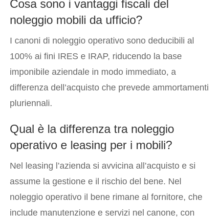
Cosa sono i vantaggi fiscali del
noleggio mobili da ufficio?
I canoni di noleggio operativo sono deducibili al
100% ai fini IRES e IRAP, riducendo la base
imponibile aziendale in modo immediato, a
differenza dell’acquisto che prevede ammortamenti
pluriennali.
Qual è la differenza tra noleggio
operativo e leasing per i mobili?
Nel leasing l’azienda si avvicina all’acquisto e si
assume la gestione e il rischio del bene. Nel
noleggio operativo il bene rimane al fornitore, che
include manutenzione e servizi nel canone, con