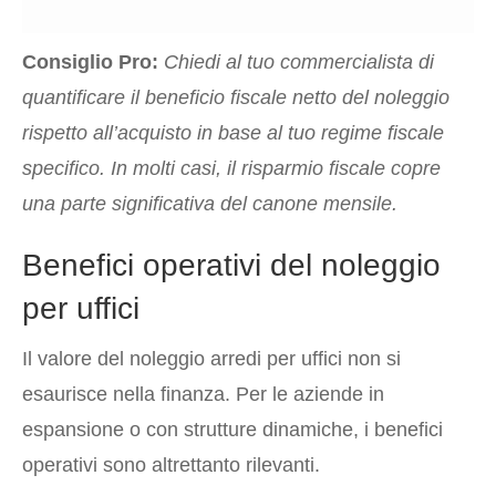
Consiglio Pro:
Chiedi al tuo commercialista di
quantificare il beneficio fiscale netto del noleggio
rispetto all’acquisto in base al tuo regime fiscale
specifico. In molti casi, il risparmio fiscale copre
una parte significativa del canone mensile.
Benefici operativi del noleggio
per uffici
Il valore del noleggio arredi per uffici non si
esaurisce nella finanza. Per le aziende in
espansione o con strutture dinamiche, i benefici
operativi sono altrettanto rilevanti.