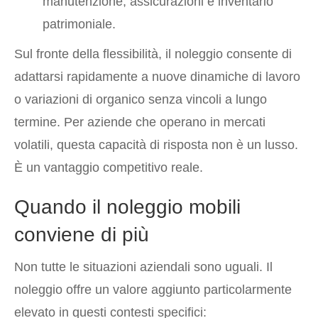
manutenzione, assicurazioni e inventario
patrimoniale.
Sul fronte della flessibilità, il noleggio consente di
adattarsi rapidamente a nuove dinamiche di lavoro
o variazioni di organico senza vincoli a lungo
termine. Per aziende che operano in mercati
volatili, questa capacità di risposta non è un lusso.
È un vantaggio competitivo reale.
Quando il noleggio mobili
conviene di più
Non tutte le situazioni aziendali sono uguali. Il
noleggio offre un valore aggiunto particolarmente
elevato in questi contesti specifici: