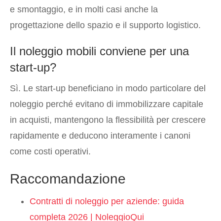
e smontaggio, e in molti casi anche la
progettazione dello spazio e il supporto logistico.
Il noleggio mobili conviene per una
start-up?
Sì. Le start-up beneficiano in modo particolare del
noleggio perché evitano di immobilizzare capitale
in acquisti, mantengono la flessibilità per crescere
rapidamente e deducono interamente i canoni
come costi operativi.
Raccomandazione
Contratti di noleggio per aziende: guida
completa 2026 | NoleggioQui