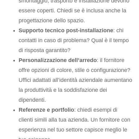
smontaggio, trasporto e installazione devono
essere coperti. Chiedi se è inclusa anche la
progettazione dello spazio.
Supporto tecnico post-installazione
: chi
contatti in caso di problema? Qual è il tempo
di risposta garantito?
Personalizzazione dell’arredo
: il fornitore
offre opzioni di colore, stile o configurazione?
Uffici adattati all’identità aziendale aumentano
la produttività e la soddisfazione dei
dipendenti.
Referenze e portfolio
: chiedi esempi di
clienti simili alla tua azienda. Un fornitore con
esperienza nel tuo settore capisce meglio le