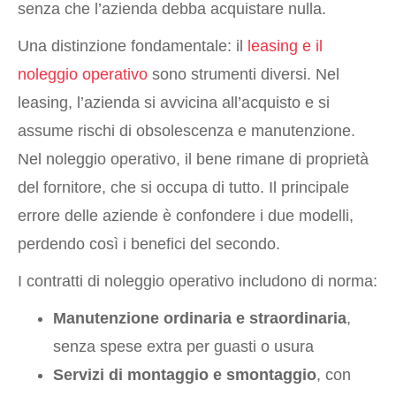
senza che l’azienda debba acquistare nulla.
Una distinzione fondamentale: il
leasing e il
noleggio operativo
sono strumenti diversi. Nel
leasing, l’azienda si avvicina all’acquisto e si
assume rischi di obsolescenza e manutenzione.
Nel noleggio operativo, il bene rimane di proprietà
del fornitore, che si occupa di tutto. Il principale
errore delle aziende è confondere i due modelli,
perdendo così i benefici del secondo.
I contratti di noleggio operativo includono di norma:
Manutenzione ordinaria e straordinaria
,
senza spese extra per guasti o usura
Servizi di montaggio e smontaggio
, con