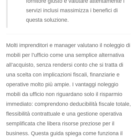
fornitore giusto e valutare attentamente i
servizi inclusi massimizza i benefici di
questa soluzione.
Molti imprenditori e manager valutano il noleggio di
mobili per l’ufficio come una semplice alternativa
all’acquisto, senza rendersi conto che si tratta di
una scelta con implicazioni fiscali, finanziarie e
operative molto più ampie. I vantaggi noleggio
mobili da ufficio non riguardano solo il risparmio
immediato: comprendono deducibilità fiscale totale,
flessibilità contrattuale e una gestione operativa
semplificata che libera risorse preziose per il
business. Questa guida spiega come funziona il