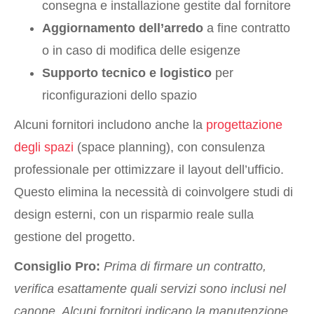
consegna e installazione gestite dal fornitore
Aggiornamento dell’arredo
a fine contratto
o in caso di modifica delle esigenze
Supporto tecnico e logistico
per
riconfigurazioni dello spazio
Alcuni fornitori includono anche la
progettazione
degli spazi
(space planning), con consulenza
professionale per ottimizzare il layout dell’ufficio.
Questo elimina la necessità di coinvolgere studi di
design esterni, con un risparmio reale sulla
gestione del progetto.
Consiglio Pro:
Prima di firmare un contratto,
verifica esattamente quali servizi sono inclusi nel
canone. Alcuni fornitori indicano la manutenzione