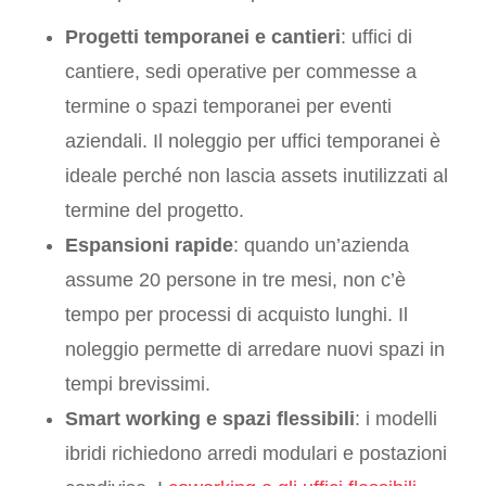
Progetti temporanei e cantieri
: uffici di
cantiere, sedi operative per commesse a
termine o spazi temporanei per eventi
aziendali. Il noleggio per uffici temporanei è
ideale perché non lascia assets inutilizzati al
termine del progetto.
Espansioni rapide
: quando un’azienda
assume 20 persone in tre mesi, non c’è
tempo per processi di acquisto lunghi. Il
noleggio permette di arredare nuovi spazi in
tempi brevissimi.
Smart working e spazi flessibili
: i modelli
ibridi richiedono arredi modulari e postazioni