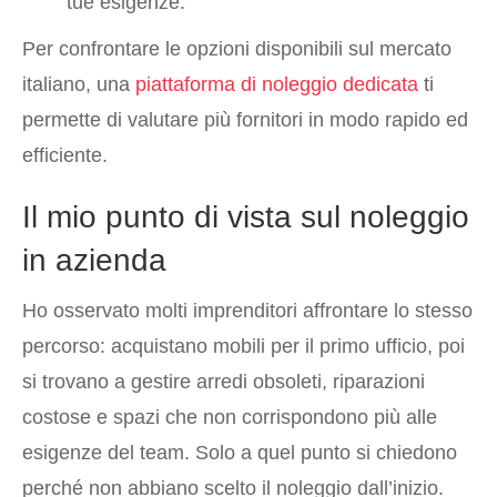
tue esigenze.
Per confrontare le opzioni disponibili sul mercato
italiano, una
piattaforma di noleggio dedicata
ti
permette di valutare più fornitori in modo rapido ed
efficiente.
Il mio punto di vista sul noleggio
in azienda
Ho osservato molti imprenditori affrontare lo stesso
percorso: acquistano mobili per il primo ufficio, poi
si trovano a gestire arredi obsoleti, riparazioni
costose e spazi che non corrispondono più alle
esigenze del team. Solo a quel punto si chiedono
perché non abbiano scelto il noleggio dall’inizio.