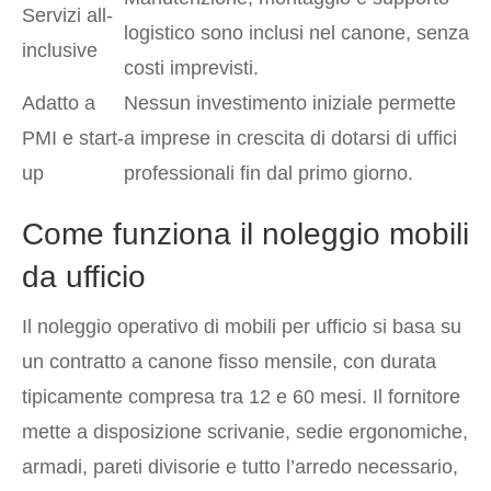
Servizi all-
logistico sono inclusi nel canone, senza
inclusive
costi imprevisti.
Adatto a
Nessun investimento iniziale permette
PMI e start-
a imprese in crescita di dotarsi di uffici
up
professionali fin dal primo giorno.
Come funziona il noleggio mobili
da ufficio
Il noleggio operativo di mobili per ufficio si basa su
un contratto a canone fisso mensile, con durata
tipicamente compresa tra 12 e 60 mesi. Il fornitore
mette a disposizione scrivanie, sedie ergonomiche,
armadi, pareti divisorie e tutto l’arredo necessario,