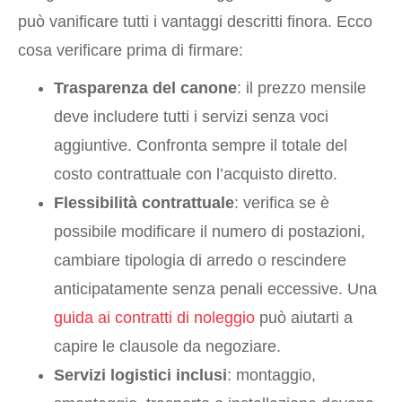
può vanificare tutti i vantaggi descritti finora. Ecco
cosa verificare prima di firmare:
Trasparenza del canone
: il prezzo mensile
deve includere tutti i servizi senza voci
aggiuntive. Confronta sempre il totale del
costo contrattuale con l’acquisto diretto.
Flessibilità contrattuale
: verifica se è
possibile modificare il numero di postazioni,
cambiare tipologia di arredo o rescindere
anticipatamente senza penali eccessive. Una
guida ai contratti di noleggio
può aiutarti a
capire le clausole da negoziare.
Servizi logistici inclusi
: montaggio,