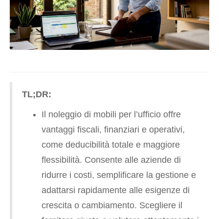
TL;DR:
Il noleggio di mobili per l’ufficio offre
vantaggi fiscali, finanziari e operativi,
come deducibilità totale e maggiore
flessibilità. Consente alle aziende di
ridurre i costi, semplificare la gestione e
adattarsi rapidamente alle esigenze di
crescita o cambiamento. Scegliere il