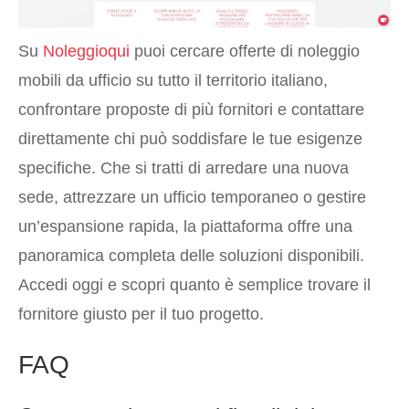
Su
Noleggioqui
puoi cercare offerte di noleggio
mobili da ufficio su tutto il territorio italiano,
confrontare proposte di più fornitori e contattare
direttamente chi può soddisfare le tue esigenze
specifiche. Che si tratti di arredare una nuova
sede, attrezzare un ufficio temporaneo o gestire
un’espansione rapida, la piattaforma offre una
panoramica completa delle soluzioni disponibili.
Accedi oggi e scopri quanto è semplice trovare il
fornitore giusto per il tuo progetto.
FAQ