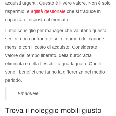
acquisti urgenti. Questo è il vero valore. Non è solo
risparmio: è
agilità gestionale
che si traduce in
capacità di risposta al mercato.
Il mio consiglio per manager che valutano questa
scelta: non confrontate solo i numeri del canone
mensile con il costo di acquisto. Considerate il
valore del tempo liberato, della burocrazia
eliminata e della flessibilità guadagnata. Quelli
sono i benefici che fanno la differenza nel medio
periodo.
— Emanuele
Trova il noleggio mobili giusto