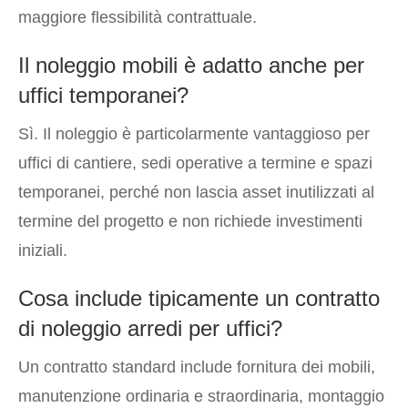
maggiore flessibilità contrattuale.
Il noleggio mobili è adatto anche per
uffici temporanei?
Sì. Il noleggio è particolarmente vantaggioso per
uffici di cantiere, sedi operative a termine e spazi
temporanei, perché non lascia asset inutilizzati al
termine del progetto e non richiede investimenti
iniziali.
Cosa include tipicamente un contratto
di noleggio arredi per uffici?
Un contratto standard include fornitura dei mobili,
manutenzione ordinaria e straordinaria, montaggio