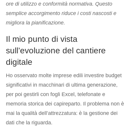
ore di utilizzo e conformità normativa. Questo
semplice accorgimento riduce i costi nascosti e
migliora la pianificazione.
Il mio punto di vista
sull’evoluzione del cantiere
digitale
Ho osservato molte imprese edili investire budget
significativi in macchinari di ultima generazione,
per poi gestirli con fogli Excel, telefonate e
memoria storica dei capireparto. Il problema non è
mai la qualità dell’attrezzatura: è la gestione dei
dati che la riguarda.