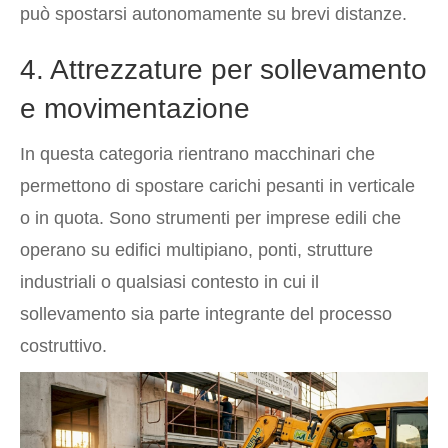
può spostarsi autonomamente su brevi distanze.
4. Attrezzature per sollevamento
e movimentazione
In questa categoria rientrano macchinari che
permettono di spostare carichi pesanti in verticale
o in quota. Sono strumenti per imprese edili che
operano su edifici multipiano, ponti, strutture
industriali o qualsiasi contesto in cui il
sollevamento sia parte integrante del processo
costruttivo.