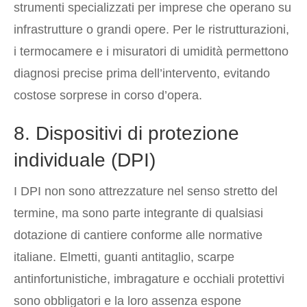
strumenti specializzati per imprese che operano su
infrastrutture o grandi opere. Per le ristrutturazioni,
i termocamere e i misuratori di umidità permettono
diagnosi precise prima dell’intervento, evitando
costose sorprese in corso d’opera.
8. Dispositivi di protezione
individuale (DPI)
I DPI non sono attrezzature nel senso stretto del
termine, ma sono parte integrante di qualsiasi
dotazione di cantiere conforme alle normative
italiane. Elmetti, guanti antitaglio, scarpe
antinfortunistiche, imbragature e occhiali protettivi
sono obbligatori e la loro assenza espone