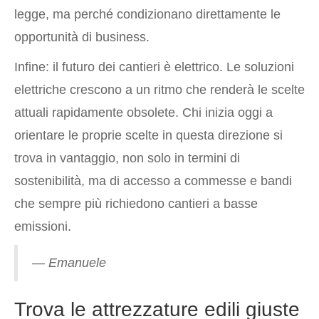
legge, ma perché condizionano direttamente le
opportunità di business.
Infine: il futuro dei cantieri è elettrico. Le soluzioni
elettriche crescono a un ritmo che renderà le scelte
attuali rapidamente obsolete. Chi inizia oggi a
orientare le proprie scelte in questa direzione si
trova in vantaggio, non solo in termini di
sostenibilità, ma di accesso a commesse e bandi
che sempre più richiedono cantieri a basse
emissioni.
— Emanuele
Trova le attrezzature edili giuste