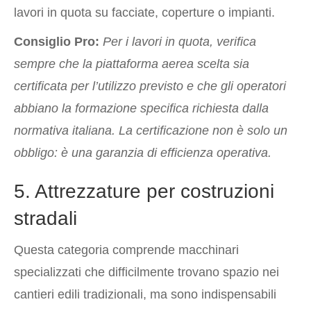
lavori in quota su facciate, coperture o impianti.
Consiglio Pro:
Per i lavori in quota, verifica
sempre che la piattaforma aerea scelta sia
certificata per l’utilizzo previsto e che gli operatori
abbiano la formazione specifica richiesta dalla
normativa italiana. La certificazione non è solo un
obbligo: è una garanzia di efficienza operativa.
5. Attrezzature per costruzioni
stradali
Questa categoria comprende macchinari
specializzati che difficilmente trovano spazio nei
cantieri edili tradizionali, ma sono indispensabili