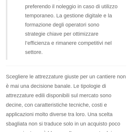
preferendo il noleggio in caso di utilizzo
temporaneo. La gestione digitale e la
formazione degli operatori sono
strategie chiave per ottimizzare
l’efficienza e rimanere competitivi nel
settore.
Scegliere le attrezzature giuste per un cantiere non
è mai una decisione banale. Le tipologie di
attrezzature edili disponibili sul mercato sono
decine, con caratteristiche tecniche, costi e
applicazioni molto diverse tra loro. Una scelta
sbagliata non si traduce solo in un acquisto poco