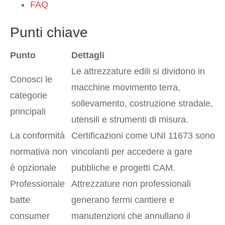
FAQ
Punti chiave
Punto
Dettagli
Le attrezzature edili si dividono in
Conosci le
macchine movimento terra,
categorie
sollevamento, costruzione stradale,
principali
utensili e strumenti di misura.
La conformità
Certificazioni come UNI 11673 sono
normativa non
vincolanti per accedere a gare
è opzionale
pubbliche e progetti CAM.
Professionale
Attrezzature non professionali
batte
generano fermi cantiere e
consumer
manutenzioni che annullano il