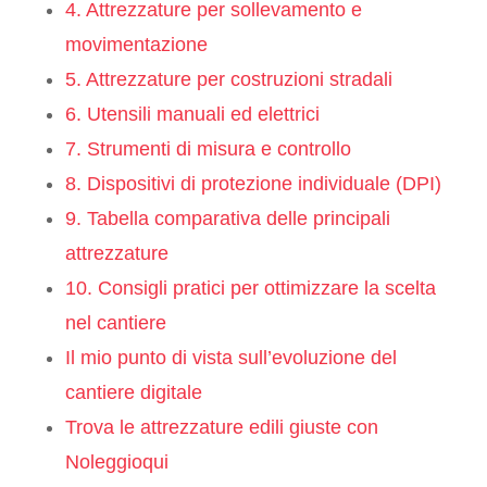
4. Attrezzature per sollevamento e
movimentazione
5. Attrezzature per costruzioni stradali
6. Utensili manuali ed elettrici
7. Strumenti di misura e controllo
8. Dispositivi di protezione individuale (DPI)
9. Tabella comparativa delle principali
attrezzature
10. Consigli pratici per ottimizzare la scelta
nel cantiere
Il mio punto di vista sull’evoluzione del
cantiere digitale
Trova le attrezzature edili giuste con
Noleggioqui