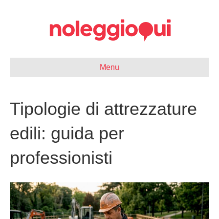
Menu
Tipologie di attrezzature
edili: guida per
professionisti