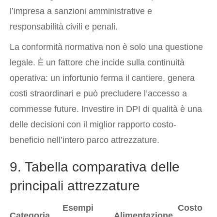
l’impresa a sanzioni amministrative e
responsabilità civili e penali.
La conformità normativa non è solo una questione
legale. È un fattore che incide sulla continuità
operativa: un infortunio ferma il cantiere, genera
costi straordinari e può precludere l’accesso a
commesse future. Investire in DPI di qualità è una
delle decisioni con il miglior rapporto costo-
beneficio nell’intero parco attrezzature.
9. Tabella comparativa delle
principali attrezzature
Esempi
Costo
Categoria
Alimentazione