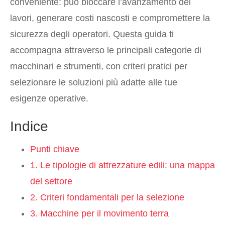
conveniente: può bloccare l’avanzamento dei
lavori, generare costi nascosti e compromettere la
sicurezza degli operatori. Questa guida ti
accompagna attraverso le principali categorie di
macchinari e strumenti, con criteri pratici per
selezionare le soluzioni più adatte alle tue
esigenze operative.
Indice
Punti chiave
1. Le tipologie di attrezzature edili: una mappa
del settore
2. Criteri fondamentali per la selezione
3. Macchine per il movimento terra