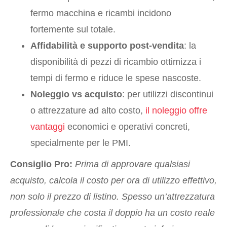
fermo macchina e ricambi incidono
fortemente sul totale.
Affidabilità e supporto post-vendita
: la
disponibilità di pezzi di ricambio ottimizza i
tempi di fermo e riduce le spese nascoste.
Noleggio vs acquisto
: per utilizzi discontinui
o attrezzature ad alto costo,
il noleggio offre
vantaggi
economici e operativi concreti,
specialmente per le PMI.
Consiglio Pro:
Prima di approvare qualsiasi
acquisto, calcola il costo per ora di utilizzo effettivo,
non solo il prezzo di listino. Spesso un’attrezzatura
professionale che costa il doppio ha un costo reale