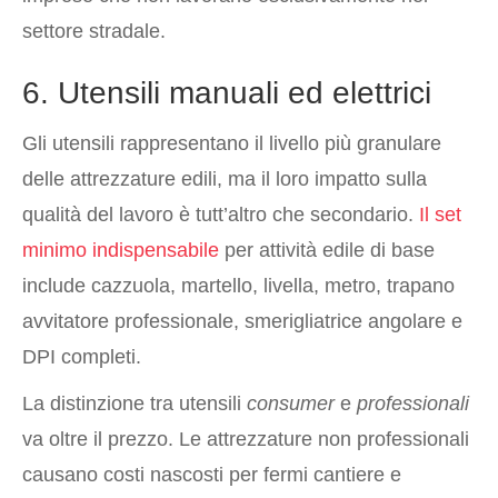
settore stradale.
6. Utensili manuali ed elettrici
Gli utensili rappresentano il livello più granulare
delle attrezzature edili, ma il loro impatto sulla
qualità del lavoro è tutt’altro che secondario.
Il set
minimo indispensabile
per attività edile di base
include cazzuola, martello, livella, metro, trapano
avvitatore professionale, smerigliatrice angolare e
DPI completi.
La distinzione tra utensili
consumer
e
professionali
va oltre il prezzo. Le attrezzature non professionali
causano costi nascosti per fermi cantiere e