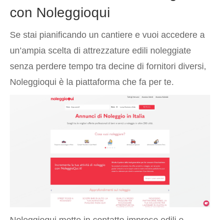
con Noleggioqui
Se stai pianificando un cantiere e vuoi accedere a
un’ampia scelta di attrezzature edili noleggiate
senza perdere tempo tra decine di fornitori diversi,
Noleggioqui è la piattaforma che fa per te.