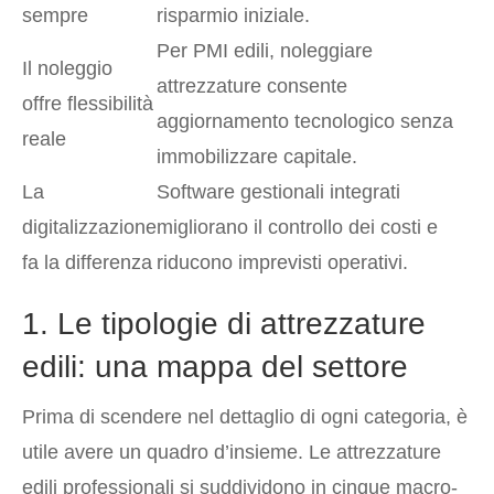
sempre
risparmio iniziale.
Per PMI edili, noleggiare
Il noleggio
attrezzature consente
offre flessibilità
aggiornamento tecnologico senza
reale
immobilizzare capitale.
La
Software gestionali integrati
digitalizzazione
migliorano il controllo dei costi e
fa la differenza
riducono imprevisti operativi.
1. Le tipologie di attrezzature
edili: una mappa del settore
Prima di scendere nel dettaglio di ogni categoria, è
utile avere un quadro d’insieme. Le attrezzature
edili professionali si suddividono in cinque macro-