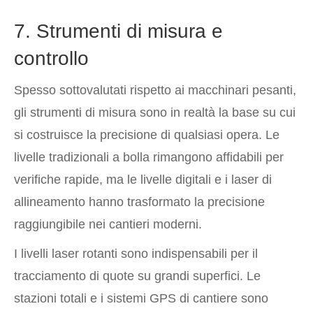
7. Strumenti di misura e
controllo
Spesso sottovalutati rispetto ai macchinari pesanti,
gli strumenti di misura sono in realtà la base su cui
si costruisce la precisione di qualsiasi opera. Le
livelle tradizionali a bolla rimangono affidabili per
verifiche rapide, ma le livelle digitali e i laser di
allineamento hanno trasformato la precisione
raggiungibile nei cantieri moderni.
I livelli laser rotanti sono indispensabili per il
tracciamento di quote su grandi superfici. Le
stazioni totali e i sistemi GPS di cantiere sono