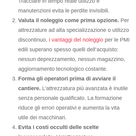
Tracciare in tempo reale utilizzo e
manutenzioni evita le perdite invisibili.
Valuta il noleggio come prima opzione.
Per
attrezzature ad alta specializzazione o utilizzo
discontinuo,
i vantaggi del noleggio
per le PMI
edili superano spesso quelli dell’acquisto:
nessun deprezzamento, nessun magazzino,
aggiornamento tecnologico costante.
Forma gli operatori prima di avviare il
cantiere.
L’attrezzatura più avanzata è inutile
senza personale qualificato. La formazione
riduce gli errori operativi e aumenta la vita
utile dei macchinari.
Evita i costi occulti delle scelte