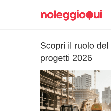
Scopri il ruolo del
progetti 2026