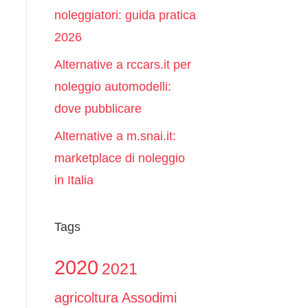
noleggiatori: guida pratica
2026
Alternative a rccars.it per
noleggio automodelli:
dove pubblicare
Alternative a m.snai.it:
marketplace di noleggio
in Italia
Tags
2020
2021
agricoltura
Assodimi