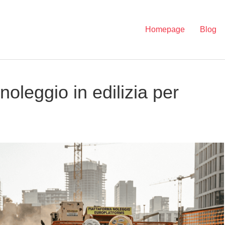
Homepage
Blog
 noleggio in edilizia per