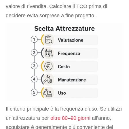
valore di rivendita. Calcolare il TCO prima di
decidere evita sorprese a fine progetto.
Il criterio principale è la frequenza d’uso. Se utilizzi
un’attrezzatura per
oltre 80–90 giorni
all’anno,
acquistare è generalmente più conveniente del