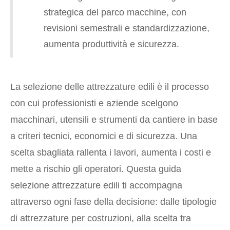
strategica del parco macchine, con
revisioni semestrali e standardizzazione,
aumenta produttività e sicurezza.
La selezione delle attrezzature edili è il processo
con cui professionisti e aziende scelgono
macchinari, utensili e strumenti da cantiere in base
a criteri tecnici, economici e di sicurezza. Una
scelta sbagliata rallenta i lavori, aumenta i costi e
mette a rischio gli operatori. Questa guida
selezione attrezzature edili ti accompagna
attraverso ogni fase della decisione: dalle tipologie
di attrezzature per costruzioni, alla scelta tra