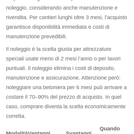
noleggio, considerando anche manutenzione e
rivendita. Per cantieri lunghi oltre 3 mesi, l’acquisto
garantisce disponibilità immediata e costi di
manutenzione prevedibili.
Il noleggio è la scelta giusta per attrezzature
speciali usate meno di 2 mesi l’anno o per lavori
puntuali. Il noleggio elimina i costi di deposito,
manutenzione e assicurazione. Attenzione però:
noleggiare una betoniera per 6 mesi può arrivare a
costare il 70–90% del prezzo di acquisto. In quel
caso, comprare diventa la scelta economicamente
corretta.
Quando
Modalità
Vantaggi
Svantaggi