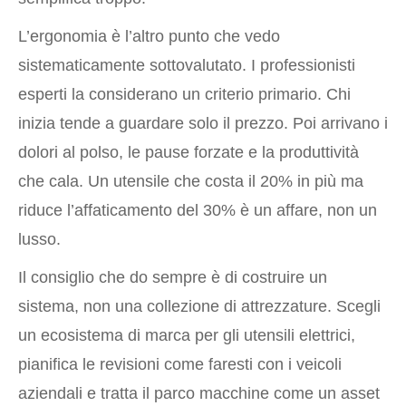
L’ergonomia è l’altro punto che vedo
sistematicamente sottovalutato. I professionisti
esperti la considerano un criterio primario. Chi
inizia tende a guardare solo il prezzo. Poi arrivano i
dolori al polso, le pause forzate e la produttività
che cala. Un utensile che costa il 20% in più ma
riduce l’affaticamento del 30% è un affare, non un
lusso.
Il consiglio che do sempre è di costruire un
sistema, non una collezione di attrezzature. Scegli
un ecosistema di marca per gli utensili elettrici,
pianifica le revisioni come faresti con i veicoli
aziendali e tratta il parco macchine come un asset