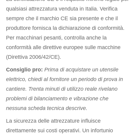
qualsiasi attrezzatura venduta in Italia. Verifica
sempre che il marchio CE sia presente e che il
produttore fornisca la dichiarazione di conformità.
Per macchinari pesanti, controlla anche la
conformità alle direttive europee sulle macchine
(Direttiva 2006/42/CE).
Consiglio pro:
Prima di acquistare un utensile
elettrico, chiedi al fornitore un periodo di prova in
cantiere. Trenta minuti di utilizzo reale rivelano
problemi di bilanciamento e vibrazione che
nessuna scheda tecnica descrive.
La sicurezza delle attrezzature influisce
direttamente sui costi operativi. Un infortunio