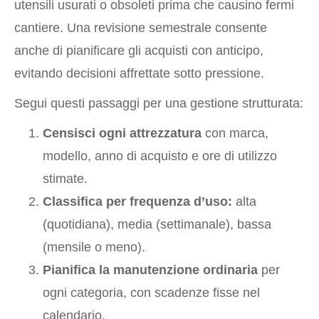
utensili usurati o obsoleti prima che causino fermi
cantiere. Una revisione semestrale consente
anche di pianificare gli acquisti con anticipo,
evitando decisioni affrettate sotto pressione.
Segui questi passaggi per una gestione strutturata:
Censisci ogni attrezzatura
con marca,
modello, anno di acquisto e ore di utilizzo
stimate.
Classifica per frequenza d’uso:
alta
(quotidiana), media (settimanale), bassa
(mensile o meno).
Pianifica la manutenzione ordinaria
per
ogni categoria, con scadenze fisse nel
calendario.