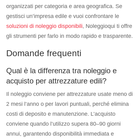
organizzati per categoria e area geografica. Se
gestisci un’impresa edile e vuoi confrontare le
soluzioni di noleggio disponibili
, Noleggioqui ti offre
gli strumenti per farlo in modo rapido e trasparente.
Domande frequenti
Qual è la differenza tra noleggio e
acquisto per attrezzature edili?
Il noleggio conviene per attrezzature usate meno di
2 mesi l’anno o per lavori puntuali, perché elimina
costi di deposito e manutenzione. L’acquisto
conviene quando l’utilizzo supera 80–90 giorni
annui, garantendo disponibilità immediata e