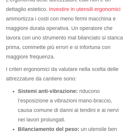
dettaglio estetico.
Investire in utensili ergonomici
ammortizza i costi con meno fermi macchina e
maggiore durata operativa. Un operatore che
lavora con uno strumento mal bilanciato si stanca
prima, commette più errori e si infortuna con
maggiore frequenza.
I criteri ergonomici da valutare nella scelta delle
attrezzature da cantiere sono:
Sistemi anti-vibrazione:
riducono
l’esposizione a vibrazioni mano-braccio,
causa comune di danni ai tendini e ai nervi
nei lavori prolungati.
Bilanciamento del peso:
un utensile ben