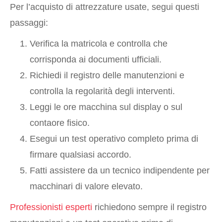
Per l’acquisto di attrezzature usate, segui questi
passaggi:
Verifica la matricola e controlla che
corrisponda ai documenti ufficiali.
Richiedi il registro delle manutenzioni e
controlla la regolarità degli interventi.
Leggi le ore macchina sul display o sul
contaore fisico.
Esegui un test operativo completo prima di
firmare qualsiasi accordo.
Fatti assistere da un tecnico indipendente per
macchinari di valore elevato.
Professionisti esperti
richiedono sempre il registro