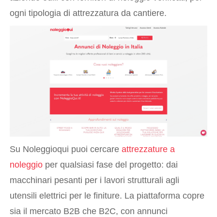
ogni tipologia di attrezzatura da cantiere.
Su Noleggioqui puoi cercare
attrezzature a
noleggio
per qualsiasi fase del progetto: dai
macchinari pesanti per i lavori strutturali agli
utensili elettrici per le finiture. La piattaforma copre
sia il mercato B2B che B2C, con annunci