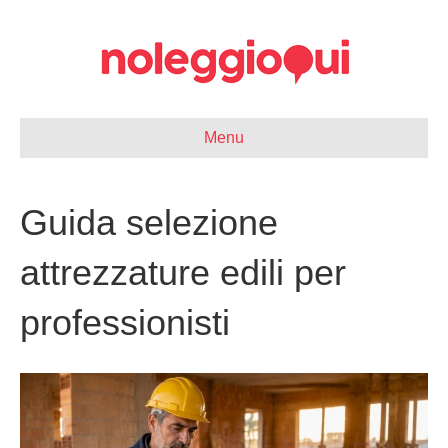
Menu
Guida selezione
attrezzature edili per
professionisti