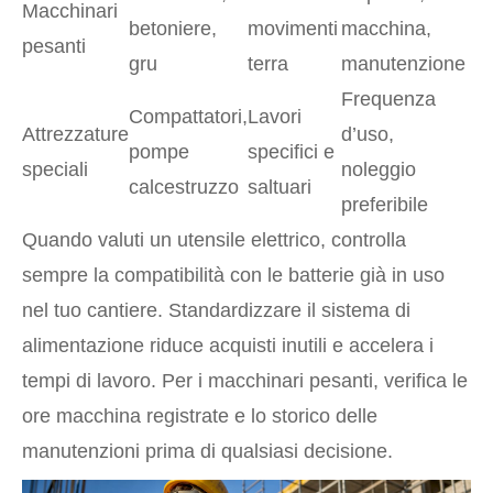
Macchinari
betoniere,
movimenti
macchina,
pesanti
gru
terra
manutenzione
Frequenza
Compattatori,
Lavori
Attrezzature
d’uso,
pompe
specifici e
speciali
noleggio
calcestruzzo
saltuari
preferibile
Quando valuti un utensile elettrico, controlla
sempre la compatibilità con le batterie già in uso
nel tuo cantiere. Standardizzare il sistema di
alimentazione riduce acquisti inutili e accelera i
tempi di lavoro. Per i macchinari pesanti, verifica le
ore macchina registrate e lo storico delle
manutenzioni prima di qualsiasi decisione.