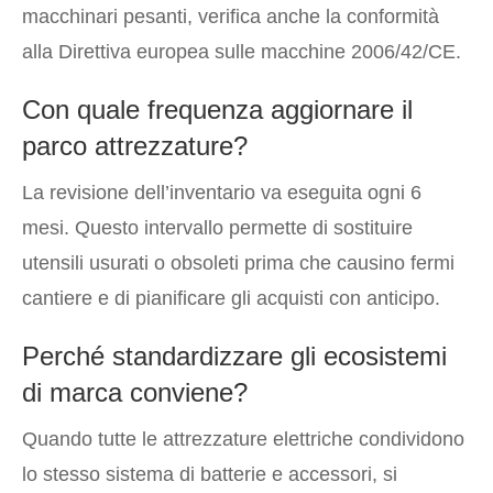
macchinari pesanti, verifica anche la conformità
alla Direttiva europea sulle macchine 2006/42/CE.
Con quale frequenza aggiornare il
parco attrezzature?
La revisione dell’inventario va eseguita ogni 6
mesi. Questo intervallo permette di sostituire
utensili usurati o obsoleti prima che causino fermi
cantiere e di pianificare gli acquisti con anticipo.
Perché standardizzare gli ecosistemi
di marca conviene?
Quando tutte le attrezzature elettriche condividono
lo stesso sistema di batterie e accessori, si