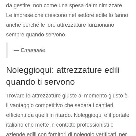
da gestire, non come una spesa da minimizzare.
Le imprese che crescono nel settore edile lo fanno
anche perché le loro attrezzature funzionano
sempre quando servono.
— Emanuele
Noleggioqui: attrezzature edili
quando ti servono
Trovare le attrezzature giuste al momento giusto è
il vantaggio competitivo che separa i cantieri
efficienti da quelli in ritardo. Noleggioqui è il portale
italiano che mette in contatto professionisti e
aziende edili con fornitori di noleggio verificati, per