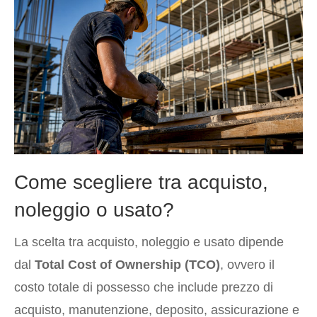
Come scegliere tra acquisto,
noleggio o usato?
La scelta tra acquisto, noleggio e usato dipende
dal
Total Cost of Ownership (TCO)
, ovvero il
costo totale di possesso che include prezzo di
acquisto, manutenzione, deposito, assicurazione e