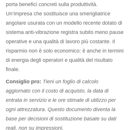
porta benefici concreti sulla produttività.
Un’impresa che sostituisce una smerigliatrice
angolare usurata con un modello recente dotato di
sistema anti-vibrazione registra subito meno pause
operative e una qualità di lavoro più costante. Il
risparmio non è solo economico: è anche in termini
di energia degli operatori e qualità del risultato
finale.
Consiglio pro:
Tieni un foglio di calcolo
aggiornato con il costo di acquisto, la data di
entrata in servizio e le ore stimate di utilizzo per
ogni attrezzatura. Questo documento diventa la
base per decisioni di sostituzione basate su dati
reali, non su impressioni.