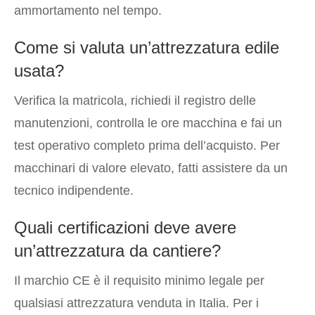
ammortamento nel tempo.
Come si valuta un’attrezzatura edile
usata?
Verifica la matricola, richiedi il registro delle
manutenzioni, controlla le ore macchina e fai un
test operativo completo prima dell’acquisto. Per
macchinari di valore elevato, fatti assistere da un
tecnico indipendente.
Quali certificazioni deve avere
un’attrezzatura da cantiere?
Il marchio CE è il requisito minimo legale per
qualsiasi attrezzatura venduta in Italia. Per i