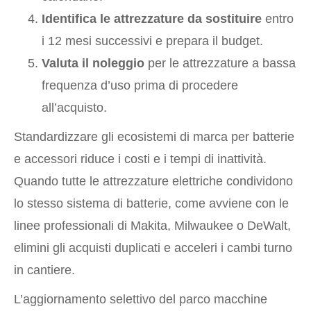
Identifica le attrezzature da sostituire
entro
i 12 mesi successivi e prepara il budget.
Valuta il noleggio
per le attrezzature a bassa
frequenza d’uso prima di procedere
all’acquisto.
Standardizzare gli ecosistemi di marca per batterie
e accessori riduce i costi e i tempi di inattività.
Quando tutte le attrezzature elettriche condividono
lo stesso sistema di batterie, come avviene con le
linee professionali di Makita, Milwaukee o DeWalt,
elimini gli acquisti duplicati e acceleri i cambi turno
in cantiere.
L’aggiornamento selettivo del parco macchine