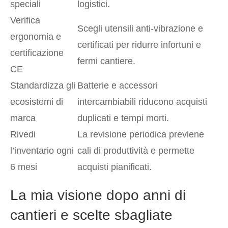
speciali
logistici.
Verifica
Scegli utensili anti-vibrazione e
ergonomia e
certificati per ridurre infortuni e
certificazione
fermi cantiere.
CE
Standardizza gli
Batterie e accessori
ecosistemi di
intercambiabili riducono acquisti
marca
duplicati e tempi morti.
Rivedi
La revisione periodica previene
l’inventario ogni
cali di produttività e permette
6 mesi
acquisti pianificati.
La mia visione dopo anni di
cantieri e scelte sbagliate