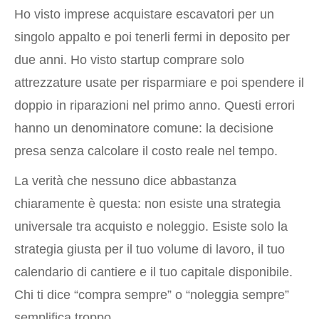
Ho visto imprese acquistare escavatori per un
singolo appalto e poi tenerli fermi in deposito per
due anni. Ho visto startup comprare solo
attrezzature usate per risparmiare e poi spendere il
doppio in riparazioni nel primo anno. Questi errori
hanno un denominatore comune: la decisione
presa senza calcolare il costo reale nel tempo.
La verità che nessuno dice abbastanza
chiaramente è questa: non esiste una strategia
universale tra acquisto e noleggio. Esiste solo la
strategia giusta per il tuo volume di lavoro, il tuo
calendario di cantiere e il tuo capitale disponibile.
Chi ti dice “compra sempre” o “noleggia sempre”
semplifica troppo.