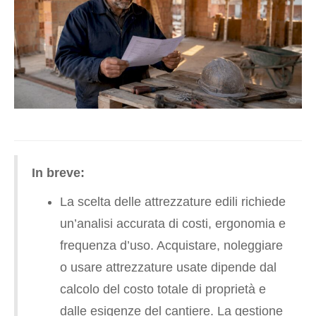
In breve:
La scelta delle attrezzature edili richiede
un’analisi accurata di costi, ergonomia e
frequenza d’uso. Acquistare, noleggiare
o usare attrezzature usate dipende dal
calcolo del costo totale di proprietà e
dalle esigenze del cantiere. La gestione