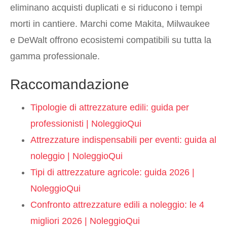
eliminano acquisti duplicati e si riducono i tempi
morti in cantiere. Marchi come Makita, Milwaukee
e DeWalt offrono ecosistemi compatibili su tutta la
gamma professionale.
Raccomandazione
Tipologie di attrezzature edili: guida per
professionisti | NoleggioQui
Attrezzature indispensabili per eventi: guida al
noleggio | NoleggioQui
Tipi di attrezzature agricole: guida 2026 |
NoleggioQui
Confronto attrezzature edili a noleggio: le 4
migliori 2026 | NoleggioQui