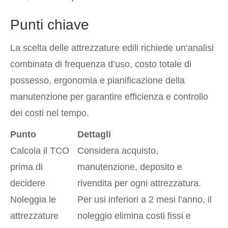
Punti chiave
La scelta delle attrezzature edili richiede un’analisi
combinata di frequenza d’uso, costo totale di
possesso, ergonomia e pianificazione della
manutenzione per garantire efficienza e controllo
dei costi nel tempo.
Punto
Dettagli
Calcola il TCO
Considera acquisto,
prima di
manutenzione, deposito e
decidere
rivendita per ogni attrezzatura.
Noleggia le
Per usi inferiori a 2 mesi l’anno, il
attrezzature
noleggio elimina costi fissi e