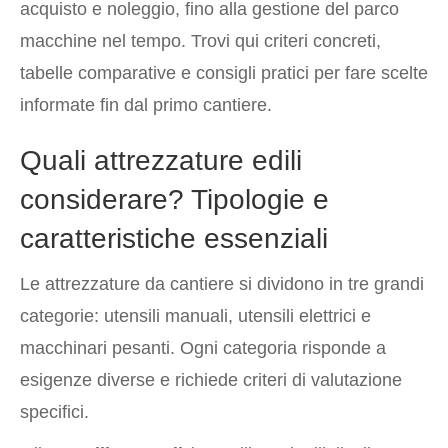
acquisto e noleggio, fino alla gestione del parco
macchine nel tempo. Trovi qui criteri concreti,
tabelle comparative e consigli pratici per fare scelte
informate fin dal primo cantiere.
Quali attrezzature edili
considerare? Tipologie e
caratteristiche essenziali
Le attrezzature da cantiere si dividono in tre grandi
categorie: utensili manuali, utensili elettrici e
macchinari pesanti. Ogni categoria risponde a
esigenze diverse e richiede criteri di valutazione
specifici.