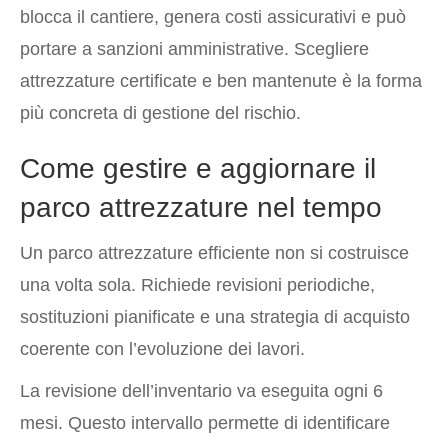
blocca il cantiere, genera costi assicurativi e può
portare a sanzioni amministrative. Scegliere
attrezzature certificate e ben mantenute è la forma
più concreta di gestione del rischio.
Come gestire e aggiornare il
parco attrezzature nel tempo
Un parco attrezzature efficiente non si costruisce
una volta sola. Richiede revisioni periodiche,
sostituzioni pianificate e una strategia di acquisto
coerente con l’evoluzione dei lavori.
La revisione dell’inventario va eseguita ogni 6
mesi. Questo intervallo permette di identificare