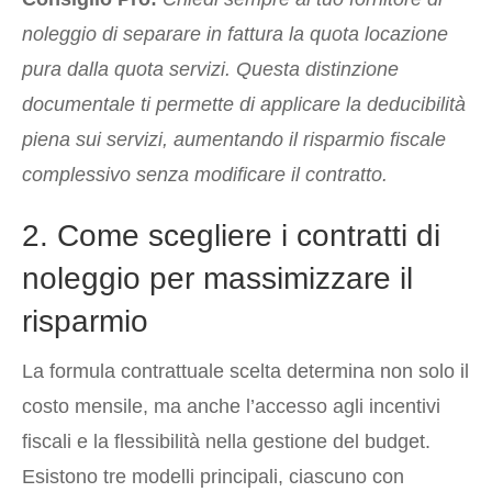
noleggio di separare in fattura la quota locazione
pura dalla quota servizi. Questa distinzione
documentale ti permette di applicare la deducibilità
piena sui servizi, aumentando il risparmio fiscale
complessivo senza modificare il contratto.
2. Come scegliere i contratti di
noleggio per massimizzare il
risparmio
La formula contrattuale scelta determina non solo il
costo mensile, ma anche l’accesso agli incentivi
fiscali e la flessibilità nella gestione del budget.
Esistono tre modelli principali, ciascuno con