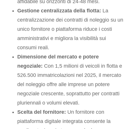
affidabile su orizzonti di 24-48 mesi.
Gestione centralizzata della flotta:
La
centralizzazione dei contratti di noleggio su un
unico fornitore o piattaforma riduce i costi
amministrativi e migliora la visibilità sui
consumi reali.
Dimensione del mercato e potere
negoziale:
Con 1,5 milioni di veicoli in flotta e
526.500 immatricolazioni nel 2025, il mercato
del noleggio offre alle imprese un potere
negoziale crescente, soprattutto per contratti
pluriennali o volumi elevati.
Scelta del fornitore:
Un fornitore con
piattaforma digitale integrata consente la