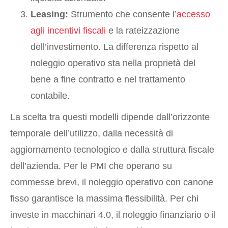
Leasing:
Strumento che consente l’
accesso
agli incentivi fiscali
e la rateizzazione
dell’investimento. La differenza rispetto al
noleggio operativo sta nella proprietà del
bene a fine contratto e nel trattamento
contabile.
La scelta tra questi modelli dipende dall’orizzonte
temporale dell’utilizzo, dalla necessità di
aggiornamento tecnologico e dalla struttura fiscale
dell’azienda. Per le PMI che operano su
commesse brevi, il noleggio operativo con canone
fisso garantisce la massima flessibilità. Per chi
investe in macchinari 4.0, il noleggio finanziario o il