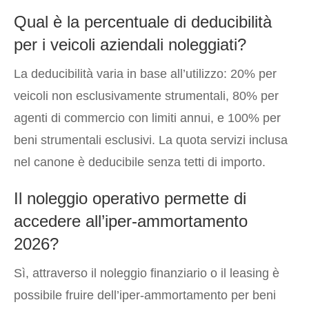
Qual è la percentuale di deducibilità
per i veicoli aziendali noleggiati?
La deducibilità varia in base all’utilizzo: 20% per
veicoli non esclusivamente strumentali, 80% per
agenti di commercio con limiti annui, e 100% per
beni strumentali esclusivi. La quota servizi inclusa
nel canone è deducibile senza tetti di importo.
Il noleggio operativo permette di
accedere all’iper-ammortamento
2026?
Sì, attraverso il noleggio finanziario o il leasing è
possibile fruire dell’iper-ammortamento per beni