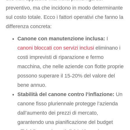
preventivo, ma che incidono in modo determinante
sul costo totale. Ecco i fattori operativi che fanno la
differenza concreta:
Canone con manutenzione inclusa:
I
canoni bloccati con servizi inclusi
eliminano i
costi imprevisti di riparazione e fermo
macchina, che nelle aziende con flotte proprie
possono superare il 15-20% del valore del
bene annuo.
Stabilità del canone contro l’inflazione:
Un
canone fisso pluriennale protegge l’azienda
dall’aumento dei prezzi di mercato,
garantendo una pianificazione del budget