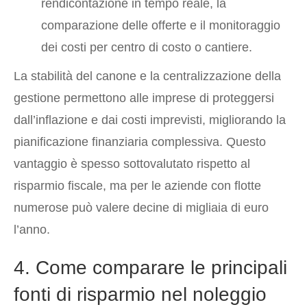
rendicontazione in tempo reale, la
comparazione delle offerte e il monitoraggio
dei costi per centro di costo o cantiere.
La stabilità del canone e la centralizzazione della
gestione permettono alle imprese di proteggersi
dall’inflazione e dai costi imprevisti, migliorando la
pianificazione finanziaria complessiva. Questo
vantaggio è spesso sottovalutato rispetto al
risparmio fiscale, ma per le aziende con flotte
numerose può valere decine di migliaia di euro
l’anno.
4. Come comparare le principali
fonti di risparmio nel noleggio