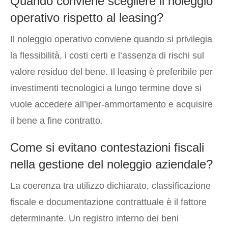
Quando conviene scegliere il noleggio
operativo rispetto al leasing?
Il noleggio operativo conviene quando si privilegia
la flessibilità, i costi certi e l’assenza di rischi sul
valore residuo del bene. Il leasing è preferibile per
investimenti tecnologici a lungo termine dove si
vuole accedere all’iper-ammortamento e acquisire
il bene a fine contratto.
Come si evitano contestazioni fiscali
nella gestione del noleggio aziendale?
La coerenza tra utilizzo dichiarato, classificazione
fiscale e documentazione contrattuale è il fattore
determinante. Un registro interno dei beni