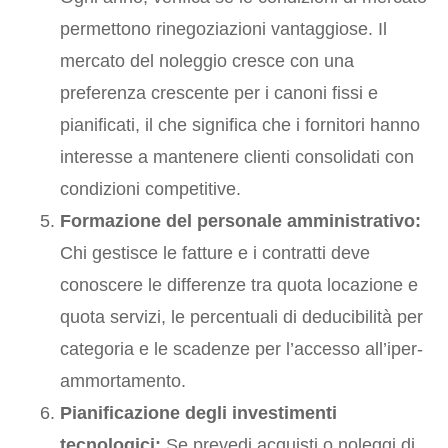
permettono rinegoziazioni vantaggiose. Il
mercato del noleggio cresce con una
preferenza crescente per i canoni fissi e
pianificati, il che significa che i fornitori hanno
interesse a mantenere clienti consolidati con
condizioni competitive.
Formazione del personale amministrativo:
Chi gestisce le fatture e i contratti deve
conoscere le differenze tra quota locazione e
quota servizi, le percentuali di deducibilità per
categoria e le scadenze per l’accesso all’iper-
ammortamento.
Pianificazione degli investimenti
tecnologici:
Se prevedi acquisti o noleggi di