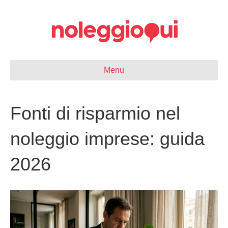
Menu
Fonti di risparmio nel
noleggio imprese: guida
2026