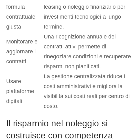
formula
leasing o noleggio finanziario per
contrattuale
investimenti tecnologici a lungo
giusta
termine.
Una ricognizione annuale dei
Monitorare e
contratti attivi permette di
aggiornare i
rinegoziare condizioni e recuperare
contratti
risparmi non pianificati.
La gestione centralizzata riduce i
Usare
costi amministrativi e migliora la
piattaforme
visibilità sui costi reali per centro di
digitali
costo.
Il risparmio nel noleggio si
costruisce con competenza