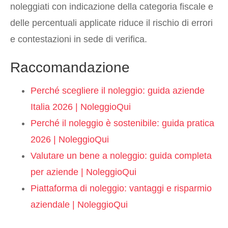
noleggiati con indicazione della categoria fiscale e
delle percentuali applicate riduce il rischio di errori
e contestazioni in sede di verifica.
Raccomandazione
Perché scegliere il noleggio: guida aziende
Italia 2026 | NoleggioQui
Perché il noleggio è sostenibile: guida pratica
2026 | NoleggioQui
Valutare un bene a noleggio: guida completa
per aziende | NoleggioQui
Piattaforma di noleggio: vantaggi e risparmio
aziendale | NoleggioQui