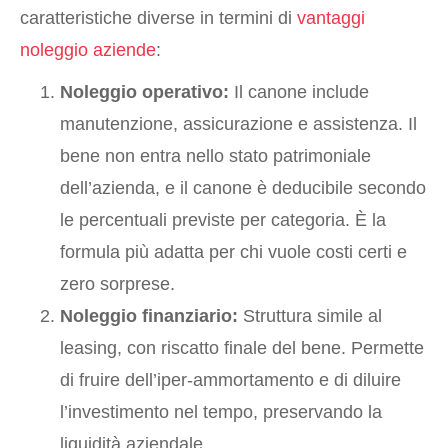
caratteristiche diverse in termini di
vantaggi
noleggio aziende
:
Noleggio operativo:
Il canone include
manutenzione, assicurazione e assistenza. Il
bene non entra nello stato patrimoniale
dell’azienda, e il canone è deducibile secondo
le percentuali previste per categoria. È la
formula più adatta per chi vuole costi certi e
zero sorprese.
Noleggio finanziario:
Struttura simile al
leasing, con riscatto finale del bene. Permette
di fruire dell’iper-ammortamento e di diluire
l’investimento nel tempo, preservando la
liquidità aziendale.