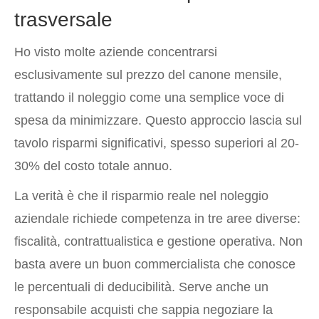
trasversale
Ho visto molte aziende concentrarsi
esclusivamente sul prezzo del canone mensile,
trattando il noleggio come una semplice voce di
spesa da minimizzare. Questo approccio lascia sul
tavolo risparmi significativi, spesso superiori al 20-
30% del costo totale annuo.
La verità è che il risparmio reale nel noleggio
aziendale richiede competenza in tre aree diverse:
fiscalità, contrattualistica e gestione operativa. Non
basta avere un buon commercialista che conosce
le percentuali di deducibilità. Serve anche un
responsabile acquisti che sappia negoziare la