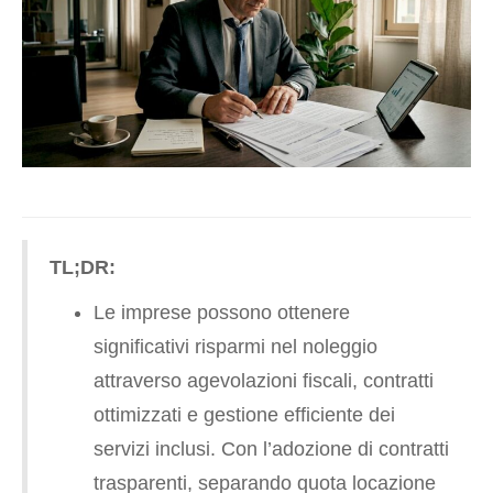
TL;DR:
Le imprese possono ottenere
significativi risparmi nel noleggio
attraverso agevolazioni fiscali, contratti
ottimizzati e gestione efficiente dei
servizi inclusi. Con l’adozione di contratti
trasparenti, separando quota locazione