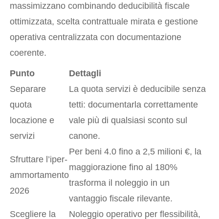
massimizzano combinando deducibilità fiscale
ottimizzata, scelta contrattuale mirata e gestione
operativa centralizzata con documentazione
coerente.
Punto
Dettagli
Separare
La quota servizi è deducibile senza
quota
tetti: documentarla correttamente
locazione e
vale più di qualsiasi sconto sul
servizi
canone.
Per beni 4.0 fino a 2,5 milioni €, la
Sfruttare l’iper-
maggiorazione fino al 180%
ammortamento
trasforma il noleggio in un
2026
vantaggio fiscale rilevante.
Scegliere la
Noleggio operativo per flessibilità,