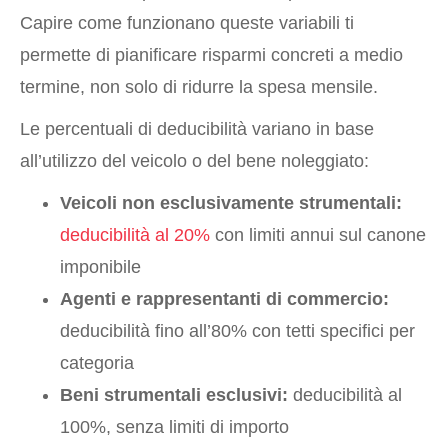
Capire come funzionano queste variabili ti
permette di pianificare risparmi concreti a medio
termine, non solo di ridurre la spesa mensile.
Le percentuali di deducibilità variano in base
all’utilizzo del veicolo o del bene noleggiato:
Veicoli non esclusivamente strumentali:
deducibilità al 20%
con limiti annui sul canone
imponibile
Agenti e rappresentanti di commercio:
deducibilità fino all’80% con tetti specifici per
categoria
Beni strumentali esclusivi:
deducibilità al
100%, senza limiti di importo