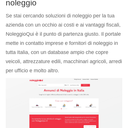
noleggio
Se stai cercando soluzioni di noleggio per la tua
azienda con un occhio ai costi e ai vantaggi fiscali,
NoleggioQui è il punto di partenza giusto. Il portale
mette in contatto imprese e fornitori di noleggio in
tutta Italia, con un database ampio che copre
veicoli, attrezzature edili, macchinari agricoli, arredi
per ufficio e molto altro.