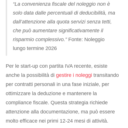
“La convenienza fiscale del noleggio non è
solo data dalle percentuali di deducibilità, ma
dall’attenzione alla quota servizi senza tetti,
che può aumentare significativamente il
risparmio complessivo.”
Fonte: Noleggio
lungo termine 2026
Per le start-up con partita IVA recente, esiste
anche la possibilità di
gestire i noleggi
transitando
per contratti personali in una fase iniziale, per
ottimizzare la deduzione e mantenere la
compliance fiscale. Questa strategia richiede
attenzione alla documentazione, ma può essere
molto efficace nei primi 12-24 mesi di attività.