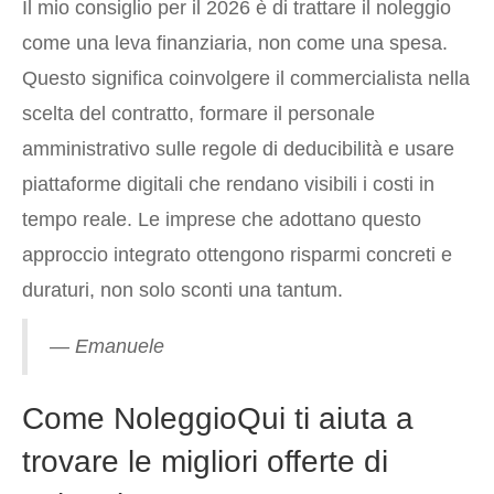
Il mio consiglio per il 2026 è di trattare il noleggio
come una leva finanziaria, non come una spesa.
Questo significa coinvolgere il commercialista nella
scelta del contratto, formare il personale
amministrativo sulle regole di deducibilità e usare
piattaforme digitali che rendano visibili i costi in
tempo reale. Le imprese che adottano questo
approccio integrato ottengono risparmi concreti e
duraturi, non solo sconti una tantum.
— Emanuele
Come NoleggioQui ti aiuta a
trovare le migliori offerte di