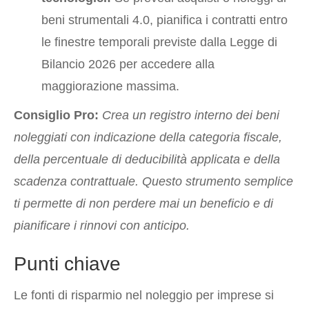
beni strumentali 4.0, pianifica i contratti entro
le finestre temporali previste dalla Legge di
Bilancio 2026 per accedere alla
maggiorazione massima.
Consiglio Pro:
Crea un registro interno dei beni
noleggiati con indicazione della categoria fiscale,
della percentuale di deducibilità applicata e della
scadenza contrattuale. Questo strumento semplice
ti permette di non perdere mai un beneficio e di
pianificare i rinnovi con anticipo.
Punti chiave
Le fonti di risparmio nel noleggio per imprese si