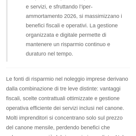
e servizi, e sfruttando l’iper-
ammortamento 2026, si massimizzano i
benefici fiscali e operativi. La gestione
organizzata e digitale permette di
mantenere un risparmio continuo e
duraturo nel tempo.
Le fonti di risparmio nel noleggio imprese derivano
dalla combinazione di tre leve distinte: vantaggi
fiscali, scelte contrattuali ottimizzate e gestione
operativa efficiente dei servizi inclusi nel canone.
Molti imprenditori si concentrano solo sul prezzo
del canone mensile, perdendo benefici che