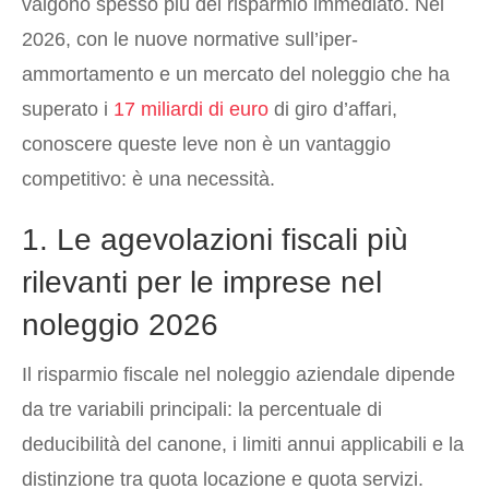
valgono spesso più del risparmio immediato. Nel
2026, con le nuove normative sull’iper-
ammortamento e un mercato del noleggio che ha
superato i
17 miliardi di euro
di giro d’affari,
conoscere queste leve non è un vantaggio
competitivo: è una necessità.
1. Le agevolazioni fiscali più
rilevanti per le imprese nel
noleggio 2026
Il risparmio fiscale nel noleggio aziendale dipende
da tre variabili principali: la percentuale di
deducibilità del canone, i limiti annui applicabili e la
distinzione tra quota locazione e quota servizi.