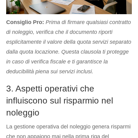
Consiglio Pro:
Prima di firmare qualsiasi contratto
di noleggio, verifica che il documento riporti
esplicitamente il valore della quota servizi separato
dalla quota locazione. Questa clausola ti protegge
in caso di verifica fiscale e ti garantisce la
deducibilità piena sui servizi inclusi.
3. Aspetti operativi che
influiscono sul risparmio nel
noleggio
La gestione operativa del noleggio genera risparmi
che non appaiono mai nella prima riga del