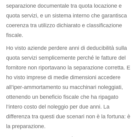
separazione documentale tra quota locazione e
quota servizi, e un sistema interno che garantisca
coerenza tra utilizzo dichiarato e classificazione
fiscale.
Ho visto aziende perdere anni di deducibilità sulla
quota servizi semplicemente perché le fatture del
fornitore non riportavano la separazione corretta. E
ho visto imprese di medie dimensioni accedere
all’iper-ammortamento su macchinari noleggiati,
ottenendo un beneficio fiscale che ha ripagato
l’intero costo del noleggio per due anni. La
differenza tra questi due scenari non è la fortuna: è
la preparazione.