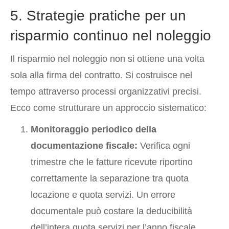
5. Strategie pratiche per un
risparmio continuo nel noleggio
Il risparmio nel noleggio non si ottiene una volta
sola alla firma del contratto. Si costruisce nel
tempo attraverso processi organizzativi precisi.
Ecco come strutturare un approccio sistematico:
Monitoraggio periodico della
documentazione fiscale:
Verifica ogni
trimestre che le fatture ricevute riportino
correttamente la separazione tra quota
locazione e quota servizi. Un errore
documentale può costare la deducibilità
dell’intera quota servizi per l’anno fiscale.