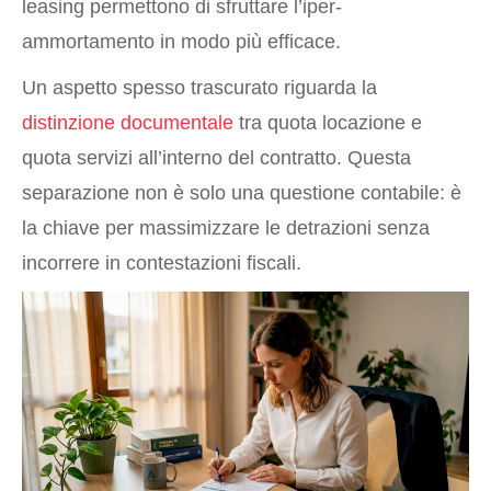
leasing permettono di sfruttare l’iper-
ammortamento in modo più efficace.
Un aspetto spesso trascurato riguarda la
distinzione documentale
tra quota locazione e
quota servizi all’interno del contratto. Questa
separazione non è solo una questione contabile: è
la chiave per massimizzare le detrazioni senza
incorrere in contestazioni fiscali.