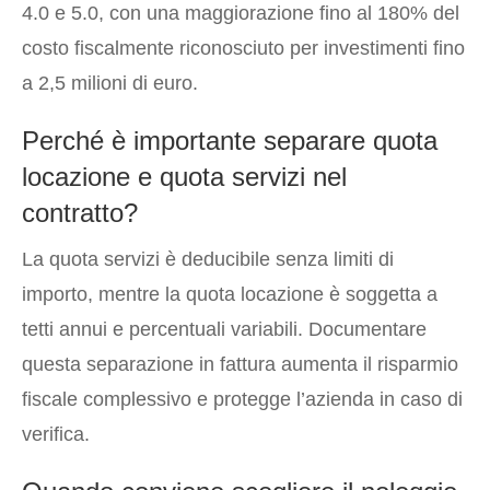
4.0 e 5.0, con una maggiorazione fino al 180% del
costo fiscalmente riconosciuto per investimenti fino
a 2,5 milioni di euro.
Perché è importante separare quota
locazione e quota servizi nel
contratto?
La quota servizi è deducibile senza limiti di
importo, mentre la quota locazione è soggetta a
tetti annui e percentuali variabili. Documentare
questa separazione in fattura aumenta il risparmio
fiscale complessivo e protegge l’azienda in caso di
verifica.