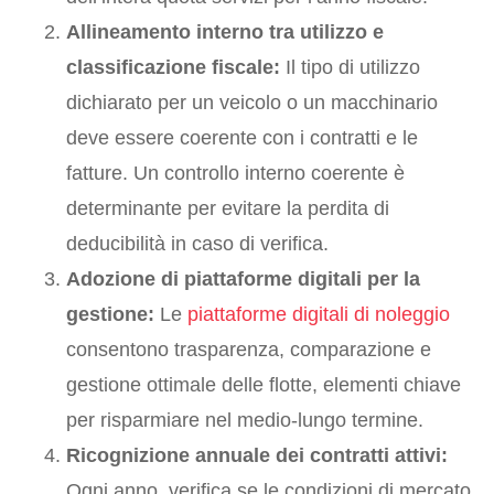
Allineamento interno tra utilizzo e
classificazione fiscale:
Il tipo di utilizzo
dichiarato per un veicolo o un macchinario
deve essere coerente con i contratti e le
fatture. Un controllo interno coerente è
determinante per evitare la perdita di
deducibilità in caso di verifica.
Adozione di piattaforme digitali per la
gestione:
Le
piattaforme digitali di noleggio
consentono trasparenza, comparazione e
gestione ottimale delle flotte, elementi chiave
per risparmiare nel medio-lungo termine.
Ricognizione annuale dei contratti attivi:
Ogni anno, verifica se le condizioni di mercato