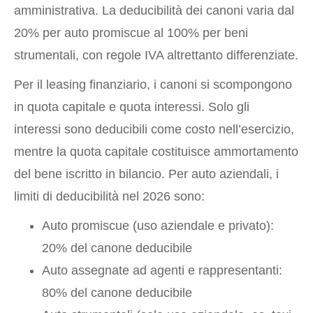
amministrativa. La deducibilità dei canoni varia dal
20% per auto promiscue al 100% per beni
strumentali, con regole IVA altrettanto differenziate.
Per il leasing finanziario, i canoni si scompongono
in quota capitale e quota interessi. Solo gli
interessi sono deducibili come costo nell’esercizio,
mentre la quota capitale costituisce ammortamento
del bene iscritto in bilancio. Per auto aziendali, i
limiti di deducibilità nel 2026 sono:
Auto promiscue (uso aziendale e privato):
20% del canone deducibile
Auto assegnate ad agenti e rappresentanti:
80% del canone deducibile