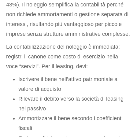
43%). Il noleggio semplifica la contabilità perché
non richiede ammortamenti o gestione separata di
interessi, risultando più vantaggioso per piccole
imprese senza strutture amministrative complesse.
La contabilizzazione del noleggio è immediata:
registri il canone come costo di esercizio nella
voce “servizi”. Per il leasing, devi:
Iscrivere il bene nell’attivo patrimoniale al
valore di acquisto
Rilevare il debito verso la società di leasing
nel passivo
Ammortizzare il bene secondo i coefficienti
fiscali