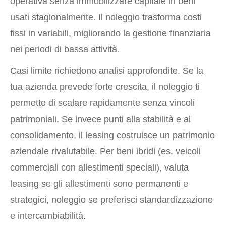
operativa senza immobilizzare capitale in beni
usati stagionalmente. Il noleggio trasforma costi
fissi in variabili, migliorando la gestione finanziaria
nei periodi di bassa attività.
Casi limite richiedono analisi approfondite. Se la
tua azienda prevede forte crescita, il noleggio ti
permette di scalare rapidamente senza vincoli
patrimoniali. Se invece punti alla stabilità e al
consolidamento, il leasing costruisce un patrimonio
aziendale rivalutabile. Per beni ibridi (es. veicoli
commerciali con allestimenti speciali), valuta
leasing se gli allestimenti sono permanenti e
strategici, noleggio se preferisci standardizzazione
e intercambiabilità.