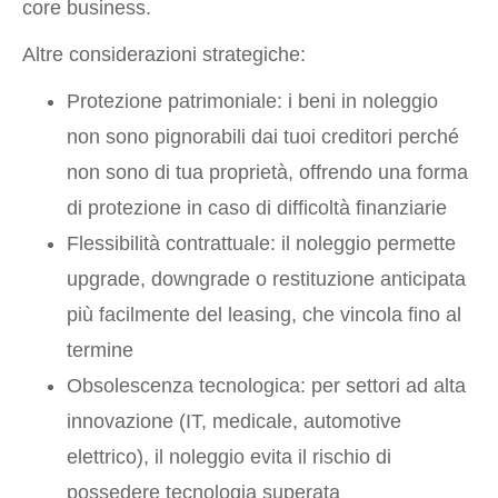
core business.
Altre considerazioni strategiche:
Protezione patrimoniale: i beni in noleggio
non sono pignorabili dai tuoi creditori perché
non sono di tua proprietà, offrendo una forma
di protezione in caso di difficoltà finanziarie
Flessibilità contrattuale: il noleggio permette
upgrade, downgrade o restituzione anticipata
più facilmente del leasing, che vincola fino al
termine
Obsolescenza tecnologica: per settori ad alta
innovazione (IT, medicale, automotive
elettrico), il noleggio evita il rischio di
possedere tecnologia superata