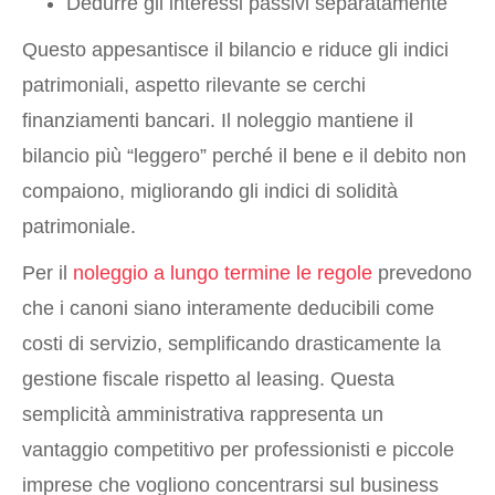
Dedurre gli interessi passivi separatamente
Questo appesantisce il bilancio e riduce gli indici
patrimoniali, aspetto rilevante se cerchi
finanziamenti bancari. Il noleggio mantiene il
bilancio più “leggero” perché il bene e il debito non
compaiono, migliorando gli indici di solidità
patrimoniale.
Per il
noleggio a lungo termine le regole
prevedono
che i canoni siano interamente deducibili come
costi di servizio, semplificando drasticamente la
gestione fiscale rispetto al leasing. Questa
semplicità amministrativa rappresenta un
vantaggio competitivo per professionisti e piccole
imprese che vogliono concentrarsi sul business