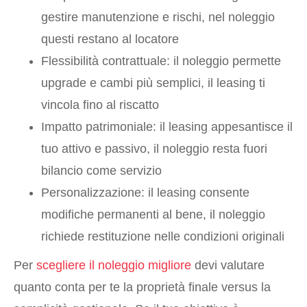
gestire manutenzione e rischi, nel noleggio
questi restano al locatore
Flessibilità contrattuale: il noleggio permette
upgrade e cambi più semplici, il leasing ti
vincola fino al riscatto
Impatto patrimoniale: il leasing appesantisce il
tuo attivo e passivo, il noleggio resta fuori
bilancio come servizio
Personalizzazione: il leasing consente
modifiche permanenti al bene, il noleggio
richiede restituzione nelle condizioni originali
Per
scegliere il noleggio migliore
devi valutare
quanto conta per te la proprietà finale versus la