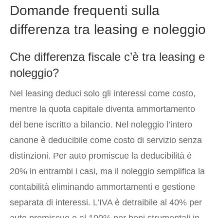
Domande frequenti sulla
differenza tra leasing e noleggio
Che differenza fiscale c’è tra leasing e
noleggio?
Nel leasing deduci solo gli interessi come costo,
mentre la quota capitale diventa ammortamento
del bene iscritto a bilancio. Nel noleggio l’intero
canone è deducibile come costo di servizio senza
distinzioni. Per auto promiscue la deducibilità è
20% in entrambi i casi, ma il noleggio semplifica la
contabilità eliminando ammortamenti e gestione
separata di interessi. L’IVA è detraibile al 40% per