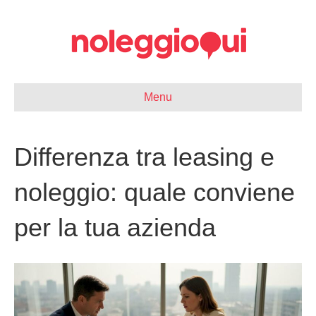
Menu
Differenza tra leasing e
noleggio: quale conviene
per la tua azienda