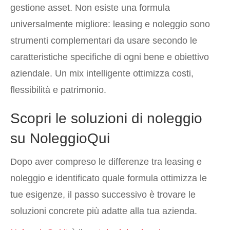
gestione asset. Non esiste una formula
universalmente migliore: leasing e noleggio sono
strumenti complementari da usare secondo le
caratteristiche specifiche di ogni bene e obiettivo
aziendale. Un mix intelligente ottimizza costi,
flessibilità e patrimonio.
Scopri le soluzioni di noleggio
su NoleggioQui
Dopo aver compreso le differenze tra leasing e
noleggio e identificato quale formula ottimizza le
tue esigenze, il passo successivo è trovare le
soluzioni concrete più adatte alla tua azienda.