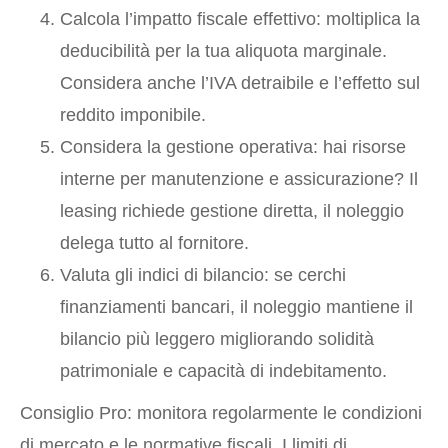
Calcola l’impatto fiscale effettivo: moltiplica la
deducibilità per la tua aliquota marginale.
Considera anche l’IVA detraibile e l’effetto sul
reddito imponibile.
Considera la gestione operativa: hai risorse
interne per manutenzione e assicurazione? Il
leasing richiede gestione diretta, il noleggio
delega tutto al fornitore.
Valuta gli indici di bilancio: se cerchi
finanziamenti bancari, il noleggio mantiene il
bilancio più leggero migliorando solidità
patrimoniale e capacità di indebitamento.
Consiglio Pro: monitora regolarmente le condizioni
di mercato e le normative fiscali. I limiti di