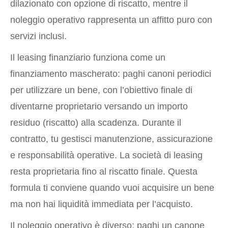
dilazionato con opzione di riscatto, mentre il
noleggio operativo rappresenta un affitto puro con
servizi inclusi.
Il leasing finanziario funziona come un
finanziamento mascherato: paghi canoni periodici
per utilizzare un bene, con l’obiettivo finale di
diventarne proprietario versando un importo
residuo (riscatto) alla scadenza. Durante il
contratto, tu gestisci manutenzione, assicurazione
e responsabilità operative. La società di leasing
resta proprietaria fino al riscatto finale. Questa
formula ti conviene quando vuoi acquisire un bene
ma non hai liquidità immediata per l’acquisto.
Il noleggio operativo è diverso: paghi un canone