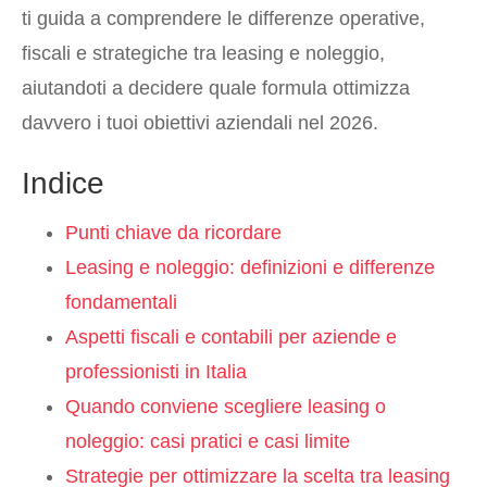
ti guida a comprendere le differenze operative,
fiscali e strategiche tra leasing e noleggio,
aiutandoti a decidere quale formula ottimizza
davvero i tuoi obiettivi aziendali nel 2026.
Indice
Punti chiave da ricordare
Leasing e noleggio: definizioni e differenze
fondamentali
Aspetti fiscali e contabili per aziende e
professionisti in Italia
Quando conviene scegliere leasing o
noleggio: casi pratici e casi limite
Strategie per ottimizzare la scelta tra leasing