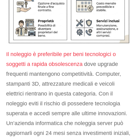
Il noleggio è preferibile per beni tecnologici o
soggetti a rapida obsolescenza
dove upgrade
frequenti mantengono competitività. Computer,
stampanti 3D, attrezzature medicali e veicoli
elettrici rientrano in questa categoria. Con il
noleggio eviti il rischio di possedere tecnologia
superata e accedi sempre alle ultime innovazioni.
Un’azienda informatica che noleggia server può
aggiornarli ogni 24 mesi senza investimenti iniziali,