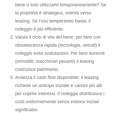
bene o solo utilizzarlo temporaneamente? Se
la proprietà è strategica, orienta verso
leasing. Se l’uso temporaneo basta, il
noleggio è più efficiente.
Valuta il ciclo di vita del bene: per beni con
obsolescenza rapida (tecnologia, veicoli) il
noleggio evita svalutazioni. Per beni durevoli
(immobili, macchinari pesanti) il leasing
costruisce patrimonio.
Analizza il cash flow disponibile: il leasing
richiede un anticipo iniziale e canoni più alti
per coprire interessi. Il noleggio distribuisce i
costi uniformemente senza esborsi iniziali
significativi.