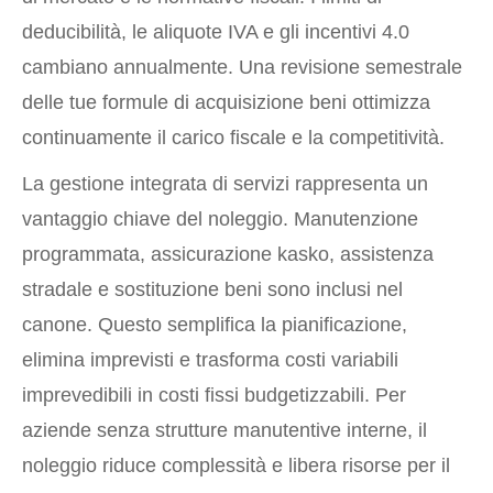
deducibilità, le aliquote IVA e gli incentivi 4.0
cambiano annualmente. Una revisione semestrale
delle tue formule di acquisizione beni ottimizza
continuamente il carico fiscale e la competitività.
La gestione integrata di servizi rappresenta un
vantaggio chiave del noleggio. Manutenzione
programmata, assicurazione kasko, assistenza
stradale e sostituzione beni sono inclusi nel
canone. Questo semplifica la pianificazione,
elimina imprevisti e trasforma costi variabili
imprevedibili in costi fissi budgetizzabili. Per
aziende senza strutture manutentive interne, il
noleggio riduce complessità e libera risorse per il