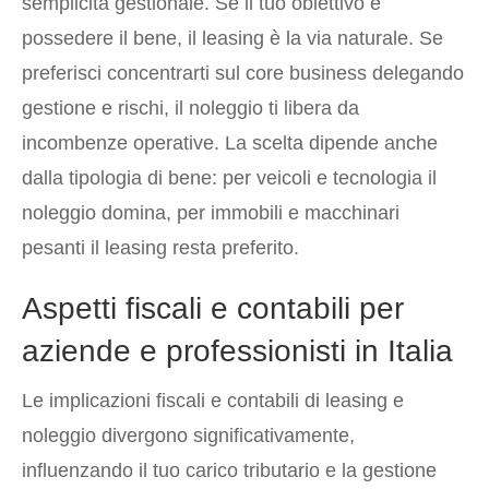
semplicità gestionale. Se il tuo obiettivo è
possedere il bene, il leasing è la via naturale. Se
preferisci concentrarti sul core business delegando
gestione e rischi, il noleggio ti libera da
incombenze operative. La scelta dipende anche
dalla tipologia di bene: per veicoli e tecnologia il
noleggio domina, per immobili e macchinari
pesanti il leasing resta preferito.
Aspetti fiscali e contabili per
aziende e professionisti in Italia
Le implicazioni fiscali e contabili di leasing e
noleggio divergono significativamente,
influenzando il tuo carico tributario e la gestione