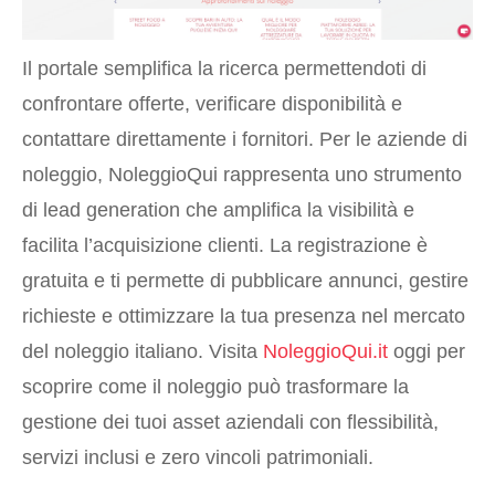
Il portale semplifica la ricerca permettendoti di
confrontare offerte, verificare disponibilità e
contattare direttamente i fornitori. Per le aziende di
noleggio, NoleggioQui rappresenta uno strumento
di lead generation che amplifica la visibilità e
facilita l’acquisizione clienti. La registrazione è
gratuita e ti permette di pubblicare annunci, gestire
richieste e ottimizzare la tua presenza nel mercato
del noleggio italiano. Visita
NoleggioQui.it
oggi per
scoprire come il noleggio può trasformare la
gestione dei tuoi asset aziendali con flessibilità,
servizi inclusi e zero vincoli patrimoniali.