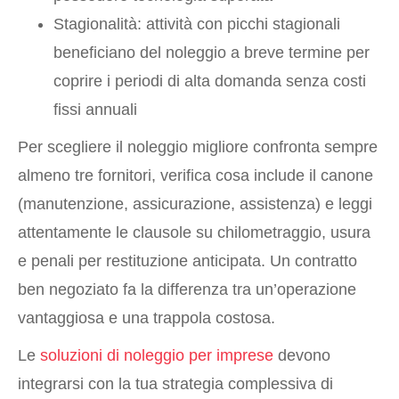
Stagionalità: attività con picchi stagionali
beneficiano del noleggio a breve termine per
coprire i periodi di alta domanda senza costi
fissi annuali
Per scegliere il noleggio migliore confronta sempre
almeno tre fornitori, verifica cosa include il canone
(manutenzione, assicurazione, assistenza) e leggi
attentamente le clausole su chilometraggio, usura
e penali per restituzione anticipata. Un contratto
ben negoziato fa la differenza tra un’operazione
vantaggiosa e una trappola costosa.
Le
soluzioni di noleggio per imprese
devono
integrarsi con la tua strategia complessiva di