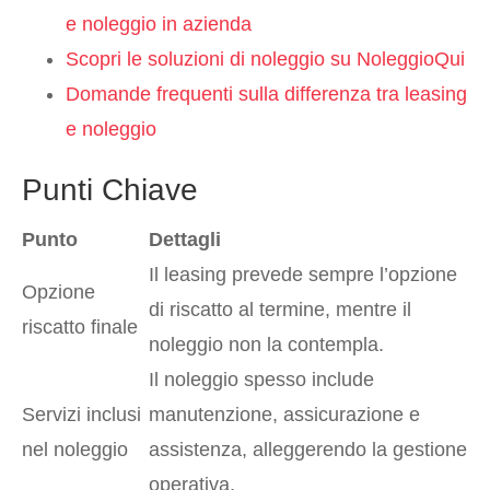
e noleggio in azienda
Scopri le soluzioni di noleggio su NoleggioQui
Domande frequenti sulla differenza tra leasing
e noleggio
Punti Chiave
Punto
Dettagli
Il leasing prevede sempre l’opzione
Opzione
di riscatto al termine, mentre il
riscatto finale
noleggio non la contempla.
Il noleggio spesso include
Servizi inclusi
manutenzione, assicurazione e
nel noleggio
assistenza, alleggerendo la gestione
operativa.