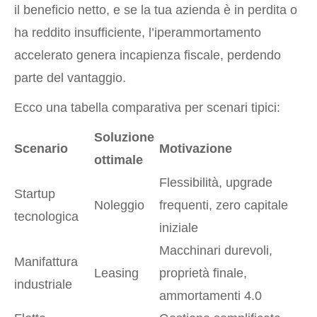
il beneficio netto, e se la tua azienda è in perdita o
ha reddito insufficiente, l’iperammortamento
accelerato genera incapienza fiscale, perdendo
parte del vantaggio.
Ecco una tabella comparativa per scenari tipici:
Soluzione
Scenario
Motivazione
ottimale
Flessibilità, upgrade
Startup
Noleggio
frequenti, zero capitale
tecnologica
iniziale
Macchinari durevoli,
Manifattura
Leasing
proprietà finale,
industriale
ammortamenti 4.0