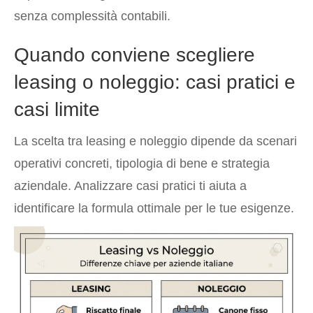
senza complessità contabili.
Quando conviene scegliere
leasing o noleggio: casi pratici e
casi limite
La scelta tra leasing e noleggio dipende da scenari
operativi concreti, tipologia di bene e strategia
aziendale. Analizzare casi pratici ti aiuta a
identificare la formula ottimale per le tue esigenze.