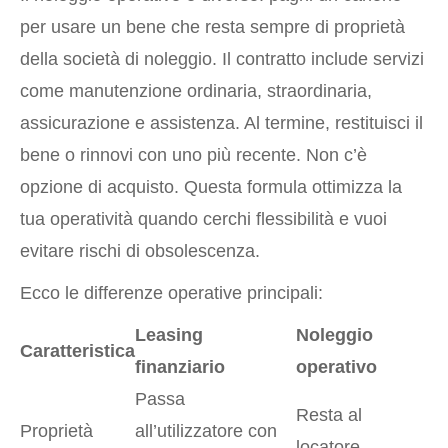
per usare un bene che resta sempre di proprietà
della società di noleggio. Il contratto include servizi
come manutenzione ordinaria, straordinaria,
assicurazione e assistenza. Al termine, restituisci il
bene o rinnovi con uno più recente. Non c’è
opzione di acquisto. Questa formula ottimizza la
tua operatività quando cerchi flessibilità e vuoi
evitare rischi di obsolescenza.
Ecco le differenze operative principali:
Leasing
Noleggio
Caratteristica
finanziario
operativo
Passa
Resta al
Proprietà
all’utilizzatore con
locatore