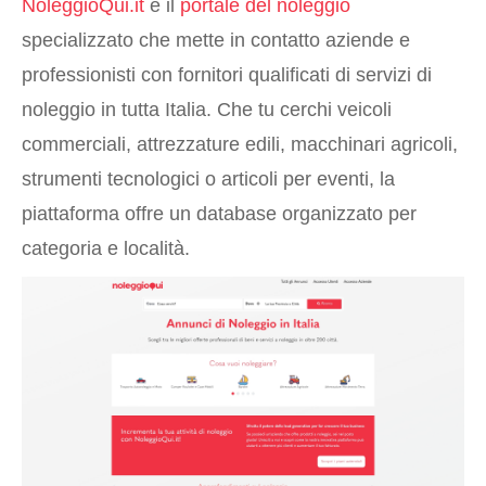
NoleggioQui.it
è il
portale del noleggio
specializzato che mette in contatto aziende e
professionisti con fornitori qualificati di servizi di
noleggio in tutta Italia. Che tu cerchi veicoli
commerciali, attrezzature edili, macchinari agricoli,
strumenti tecnologici o articoli per eventi, la
piattaforma offre un database organizzato per
categoria e località.