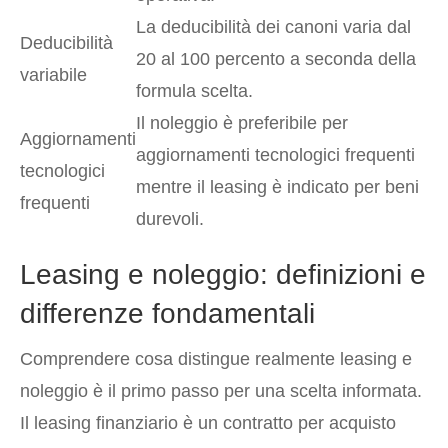
La deducibilità dei canoni varia dal
Deducibilità
20 al 100 percento a seconda della
variabile
formula scelta.
Il noleggio è preferibile per
Aggiornamenti
aggiornamenti tecnologici frequenti
tecnologici
mentre il leasing è indicato per beni
frequenti
durevoli.
Leasing e noleggio: definizioni e
differenze fondamentali
Comprendere cosa distingue realmente leasing e
noleggio è il primo passo per una scelta informata.
Il leasing finanziario è un contratto per acquisto