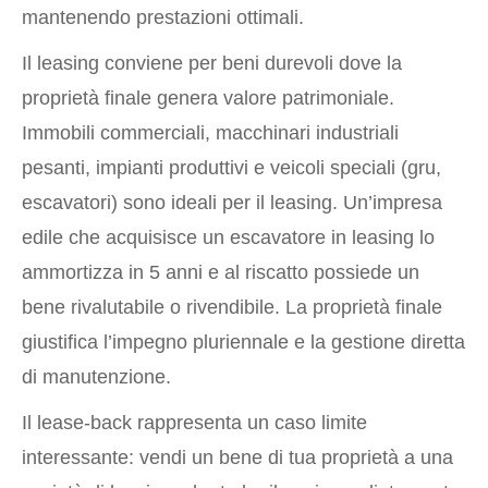
mantenendo prestazioni ottimali.
Il leasing conviene per beni durevoli dove la
proprietà finale genera valore patrimoniale.
Immobili commerciali, macchinari industriali
pesanti, impianti produttivi e veicoli speciali (gru,
escavatori) sono ideali per il leasing. Un’impresa
edile che acquisisce un escavatore in leasing lo
ammortizza in 5 anni e al riscatto possiede un
bene rivalutabile o rivendibile. La proprietà finale
giustifica l’impegno pluriennale e la gestione diretta
di manutenzione.
Il lease-back rappresenta un caso limite
interessante: vendi un bene di tua proprietà a una