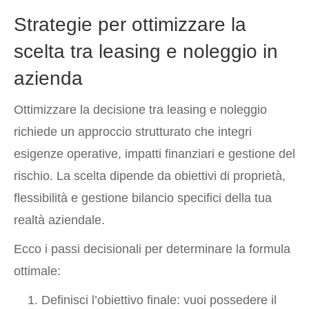
Strategie per ottimizzare la
scelta tra leasing e noleggio in
azienda
Ottimizzare la decisione tra leasing e noleggio
richiede un approccio strutturato che integri
esigenze operative, impatti finanziari e gestione del
rischio. La scelta dipende da obiettivi di proprietà,
flessibilità e gestione bilancio specifici della tua
realtà aziendale.
Ecco i passi decisionali per determinare la formula
ottimale:
Definisci l’obiettivo finale: vuoi possedere il