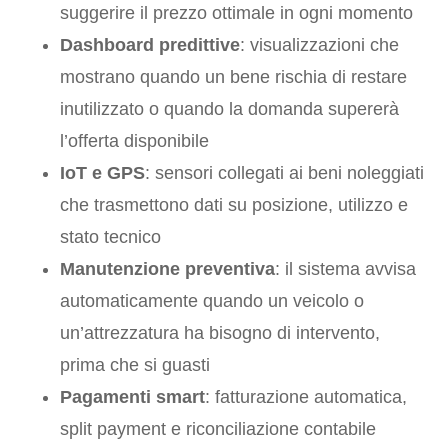
suggerire il prezzo ottimale in ogni momento
Dashboard predittive
: visualizzazioni che
mostrano quando un bene rischia di restare
inutilizzato o quando la domanda supererà
l’offerta disponibile
IoT e GPS
: sensori collegati ai beni noleggiati
che trasmettono dati su posizione, utilizzo e
stato tecnico
Manutenzione preventiva
: il sistema avvisa
automaticamente quando un veicolo o
un’attrezzatura ha bisogno di intervento,
prima che si guasti
Pagamenti smart
: fatturazione automatica,
split payment e riconciliazione contabile