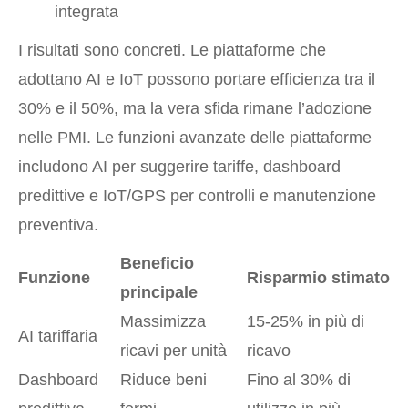
integrata
I risultati sono concreti. Le piattaforme che
adottano AI e IoT possono portare efficienza tra il
30% e il 50%, ma la vera sfida rimane l’adozione
nelle PMI. Le funzioni avanzate delle piattaforme
includono AI per suggerire tariffe, dashboard
predittive e IoT/GPS per controlli e manutenzione
preventiva.
Beneficio
Funzione
Risparmio stimato
principale
Massimizza
15-25% in più di
AI tariffaria
ricavi per unità
ricavo
Dashboard
Riduce beni
Fino al 30% di