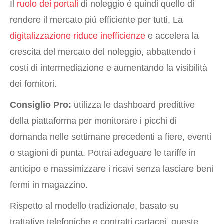
Il
ruolo dei portali
di noleggio è quindi quello di
rendere il mercato più efficiente per tutti. La
digitalizzazione riduce inefficienze
e accelera la
crescita del mercato del noleggio, abbattendo i
costi di intermediazione e aumentando la visibilità
dei fornitori.
Consiglio Pro:
utilizza le dashboard predittive
della piattaforma per monitorare i picchi di
domanda nelle settimane precedenti a fiere, eventi
o stagioni di punta. Potrai adeguare le tariffe in
anticipo e massimizzare i ricavi senza lasciare beni
fermi in magazzino.
Rispetto al modello tradizionale, basato su
trattative telefoniche e contratti cartacei, queste