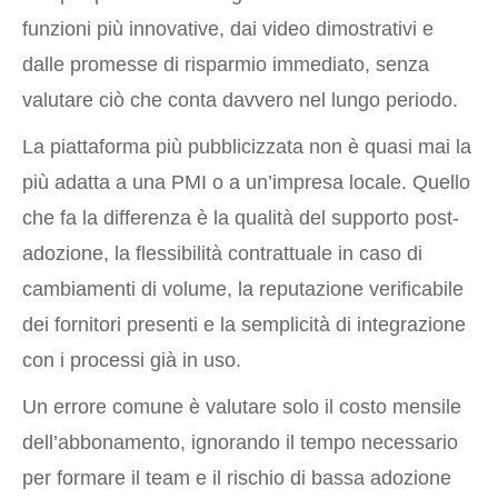
funzioni più innovative, dai video dimostrativi e
dalle promesse di risparmio immediato, senza
valutare ciò che conta davvero nel lungo periodo.
La piattaforma più pubblicizzata non è quasi mai la
più adatta a una PMI o a un’impresa locale. Quello
che fa la differenza è la qualità del supporto post-
adozione, la flessibilità contrattuale in caso di
cambiamenti di volume, la reputazione verificabile
dei fornitori presenti e la semplicità di integrazione
con i processi già in uso.
Un errore comune è valutare solo il costo mensile
dell’abbonamento, ignorando il tempo necessario
per formare il team e il rischio di bassa adozione