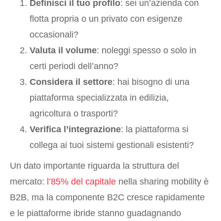
Definisci il tuo profilo
: sei un’azienda con
flotta propria o un privato con esigenze
occasionali?
Valuta il volume
: noleggi spesso o solo in
certi periodi dell’anno?
Considera il settore
: hai bisogno di una
piattaforma specializzata in edilizia,
agricoltura o trasporti?
Verifica l’integrazione
: la piattaforma si
collega ai tuoi sistemi gestionali esistenti?
Un dato importante riguarda la struttura del
mercato:
l’85% del capitale
nella sharing mobility è
B2B, ma la componente B2C cresce rapidamente
e le piattaforme ibride stanno guadagnando