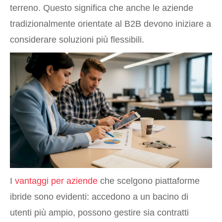
terreno. Questo significa che anche le aziende
tradizionalmente orientate al B2B devono iniziare a
considerare soluzioni più flessibili.
I
vantaggi per aziende
che scelgono piattaforme
ibride sono evidenti: accedono a un bacino di
utenti più ampio, possono gestire sia contratti