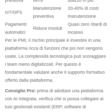
predittiva
fermi
utilizzo in più
Manutenzione
20-40% di costi
IoT/GPS
preventiva
manutenzione
Pagamenti
Quasi zero ritardi di
Riduce insoluti
automatici
incasso
Per le PMI, il rischio principale è investire in una
piattaforma ricca di funzioni che poi non vengono
usate. La complessità tecnologica può scoraggiare
i team meno digitalizzati. Per questo è
fondamentale valutare anche il supporto formativo
offerto dalla piattaforma.
Consiglio Pro:
prima di adottare una piattaforma
con AI integrata, verifica che si possa collegare ai
tuoi gestionali esistenti (ERP, software di