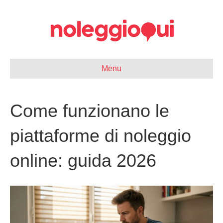
Menu
Come funzionano le
piattaforme di noleggio
online: guida 2026