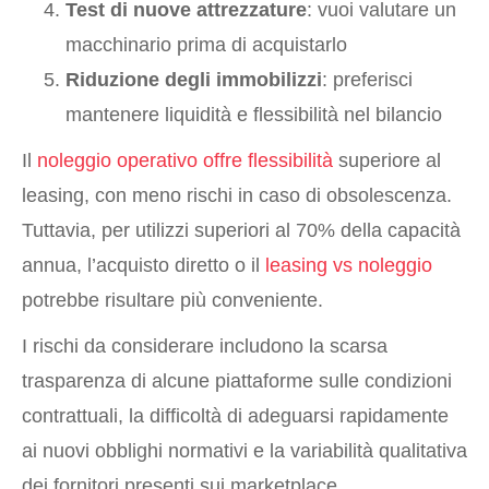
Test di nuove attrezzature
: vuoi valutare un
macchinario prima di acquistarlo
Riduzione degli immobilizzi
: preferisci
mantenere liquidità e flessibilità nel bilancio
Il
noleggio operativo offre flessibilità
superiore al
leasing, con meno rischi in caso di obsolescenza.
Tuttavia, per utilizzi superiori al 70% della capacità
annua, l’acquisto diretto o il
leasing vs noleggio
potrebbe risultare più conveniente.
I rischi da considerare includono la scarsa
trasparenza di alcune piattaforme sulle condizioni
contrattuali, la difficoltà di adeguarsi rapidamente
ai nuovi obblighi normativi e la variabilità qualitativa
dei fornitori presenti sui marketplace.