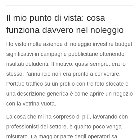
Il mio punto di vista: cosa
funziona davvero nel noleggio
Ho visto molte aziende di noleggio investire budget
significativi in campagne pubblicitarie ottenendo
risultati deludenti. Il motivo, quasi sempre, era lo
stesso: l’annuncio non era pronto a convertire.
Portare traffico su un profilo con tre foto sfocate e
una descrizione generica è come aprire un negozio
con la vetrina vuota.
La cosa che mi ha sorpreso di più, lavorando con
professionisti del settore, è quanto poco venga
misurato. La maggior parte degli operatori sa