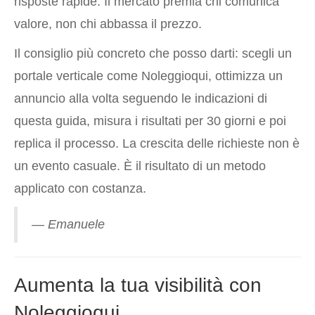
risposte rapide. Il mercato premia chi comunica
valore, non chi abbassa il prezzo.
Il consiglio più concreto che posso darti: scegli un
portale verticale come Noleggioqui, ottimizza un
annuncio alla volta seguendo le indicazioni di
questa guida, misura i risultati per 30 giorni e poi
replica il processo. La crescita delle richieste non è
un evento casuale. È il risultato di un metodo
applicato con costanza.
— Emanuele
Aumenta la tua visibilità con
Noleggioqui