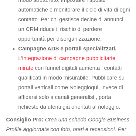
modo strutturato, impostare risposte
automatiche e monitorare il ciclo di vita di ogni
contatto. Per chi gestisce decine di annunci,
un CRM riduce il rischio di perdere
opportunità per disorganizzazione.
Campagne ADS e portali specializzati.
L’
integrazione di campagne pubblicitarie
mirate
con funnel digitali aumenta i contatti
qualificati in modo misurabile. Pubblicare su
portali verticali come Noleggioqui, invece di
affidarsi solo a canali generalisti, porta
richieste da utenti già orientati al noleggio.
Consiglio Pro:
Crea una scheda Google Business
Profile aggiornata con foto, orari e recensioni. Per