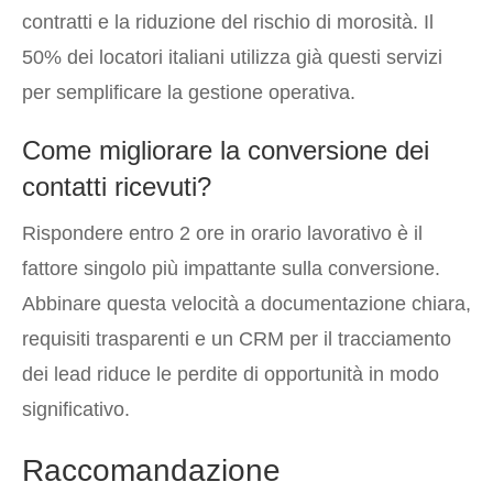
contratti e la riduzione del rischio di morosità. Il
50% dei locatori italiani utilizza già questi servizi
per semplificare la gestione operativa.
Come migliorare la conversione dei
contatti ricevuti?
Rispondere entro 2 ore in orario lavorativo è il
fattore singolo più impattante sulla conversione.
Abbinare questa velocità a documentazione chiara,
requisiti trasparenti e un CRM per il tracciamento
dei lead riduce le perdite di opportunità in modo
significativo.
Raccomandazione