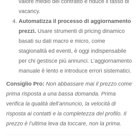
valore medio del contratto e riduce il tasso di
vacancy.
Automatizza il processo di aggiornamento
prezzi.
Usare strumenti di pricing dinamico
basati su dati macro e micro, come
stagionalità ed eventi, è oggi indispensabile
per chi gestisce più annunci. L’aggiornamento
manuale è lento e introduce errori sistematici.
Consiglio Pro:
Non abbassare mai il prezzo come
prima risposta a una bassa domanda. Prima
verifica la qualità dell’annuncio, la velocità di
risposta ai contatti e la completezza del profilo. Il
prezzo è l’ultima leva da toccare, non la prima.