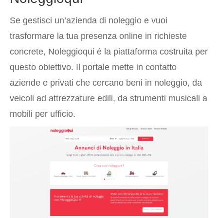
Se gestisci un’azienda di noleggio e vuoi
trasformare la tua presenza online in richieste
concrete, Noleggioqui è la piattaforma costruita per
questo obiettivo. Il portale mette in contatto
aziende e privati che cercano beni in noleggio, da
veicoli ad attrezzature edili, da strumenti musicali a
mobili per ufficio.