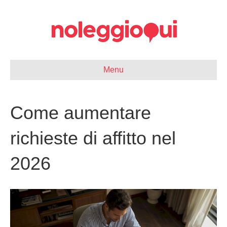
Menu
Come aumentare
richieste di affitto nel
2026