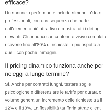
efficace?
Un annuncio performante include almeno 10 foto
professionali, con una sequenza che parte
dall’elemento più attrattivo e mostra tutti i dettagli
rilevanti. Gli annunci con contenuto visivo completo
ricevono fino all’80% di richieste in più rispetto a
quelli con poche immagini.
Il pricing dinamico funziona anche per
noleggi a lungo termine?
Sì. Anche per contratti lunghi, testare soglie
psicologiche e differenziare le tariffe per durata o
volume genera un incremento delle richieste tra il
12% e il 18%. La flessibilità tariffaria attrae clienti