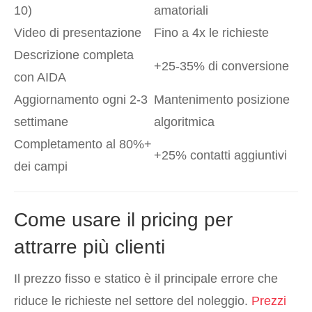
10)
amatoriali
Video di presentazione
Fino a 4x le richieste
Descrizione completa
+25-35% di conversione
con AIDA
Aggiornamento ogni 2-3
Mantenimento posizione
settimane
algoritmica
Completamento al 80%+
+25% contatti aggiuntivi
dei campi
Come usare il pricing per
attrarre più clienti
Il prezzo fisso e statico è il principale errore che
riduce le richieste nel settore del noleggio.
Prezzi