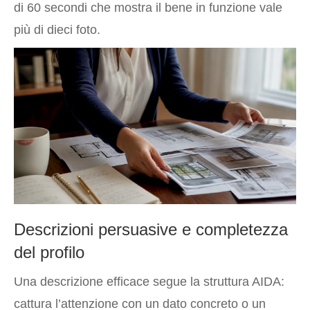
di 60 secondi che mostra il bene in funzione vale
più di dieci foto.
Descrizioni persuasive e completezza
del profilo
Una descrizione efficace segue la struttura AIDA:
cattura l’attenzione con un dato concreto o un