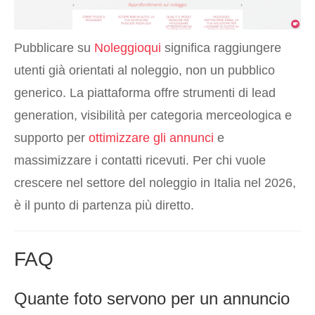
Pubblicare su
Noleggioqui
significa raggiungere
utenti già orientati al noleggio, non un pubblico
generico. La piattaforma offre strumenti di lead
generation, visibilità per categoria merceologica e
supporto per
ottimizzare gli annunci
e
massimizzare i contatti ricevuti. Per chi vuole
crescere nel settore del noleggio in Italia nel 2026,
è il punto di partenza più diretto.
FAQ
Quante foto servono per un annuncio