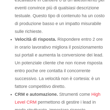
escavatore in cantiere o di un allestimento per
eventi convince più di qualsiasi descrizione
testuale. Questo tipo di contenuto ha un costo
di produzione basso e un impatto misurabile
sulle richieste.
Velocità di risposta.
Rispondere entro 2 ore
in orario lavorativo migliora il posizionamento
sui portali e aumenta la conversione dei lead.
Un potenziale cliente che non riceve risposta
entro poche ore contatta il concorrente
successivo. La velocità non è cortesia: è un
fattore competitivo diretto.
CRM e automazione.
Strumenti come
High
Level CRM
permettono di gestire i lead in