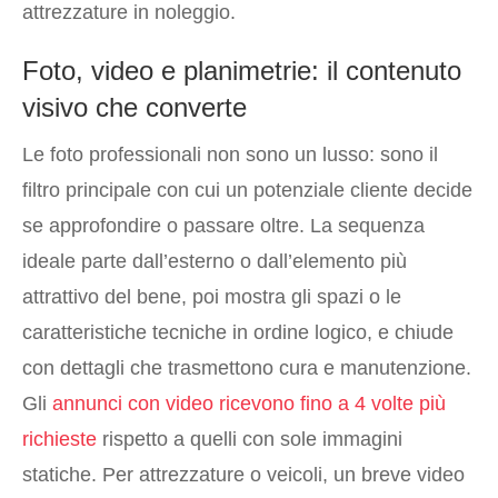
attrezzature in noleggio.
Foto, video e planimetrie: il contenuto
visivo che converte
Le foto professionali non sono un lusso: sono il
filtro principale con cui un potenziale cliente decide
se approfondire o passare oltre. La sequenza
ideale parte dall’esterno o dall’elemento più
attrattivo del bene, poi mostra gli spazi o le
caratteristiche tecniche in ordine logico, e chiude
con dettagli che trasmettono cura e manutenzione.
Gli
annunci con video ricevono fino a 4 volte più
richieste
rispetto a quelli con sole immagini
statiche. Per attrezzature o veicoli, un breve video