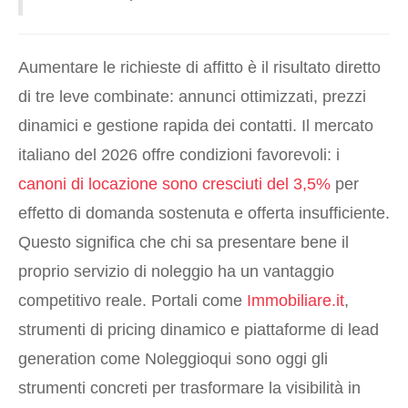
Aumentare le richieste di affitto è il risultato diretto
di tre leve combinate: annunci ottimizzati, prezzi
dinamici e gestione rapida dei contatti. Il mercato
italiano del 2026 offre condizioni favorevoli: i
canoni di locazione sono cresciuti del 3,5%
per
effetto di domanda sostenuta e offerta insufficiente.
Questo significa che chi sa presentare bene il
proprio servizio di noleggio ha un vantaggio
competitivo reale. Portali come
Immobiliare.it
,
strumenti di pricing dinamico e piattaforme di lead
generation come Noleggioqui sono oggi gli
strumenti concreti per trasformare la visibilità in