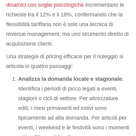
dinamici con soglie psicologiche
incrementano le
richieste tra il 12% e il 18%, confermando che la
flessibilità tariffaria non è solo una tecnica di
revenue management, ma uno strumento diretto di
acquisizione clienti.
Una strategia di pricing efficace per il noleggio si
articola in quattro passaggi:
Analizza la domanda locale e stagionale.
Identifica i periodi di picco legati a eventi,
stagioni o cicli di settore. Per attrezzature
edili, i mesi primaverili ed estivi sono
tipicamente ad alta domanda. Per articoli per
eventi, i weekend e le festività sono i momenti