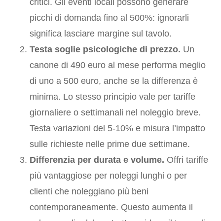
critici. Gli eventi locali possono generare
picchi di domanda fino al 500%: ignorarli
significa lasciare margine sul tavolo.
Testa soglie psicologiche di prezzo.
Un
canone di 490 euro al mese performa meglio
di uno a 500 euro, anche se la differenza è
minima. Lo stesso principio vale per tariffe
giornaliere o settimanali nel noleggio breve.
Testa variazioni del 5-10% e misura l’impatto
sulle richieste nelle prime due settimane.
Differenzia per durata e volume.
Offri tariffe
più vantaggiose per noleggi lunghi o per
clienti che noleggiano più beni
contemporaneamente. Questo aumenta il