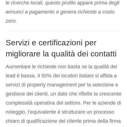
le ricerche locali, questo profilo appare prima degli
annunci a pagamento e genera richieste a costo
zero.
Servizi e certificazioni per
migliorare la qualità dei contatti
Aumentare le richieste non basta se la qualità dei
lead è bassa. Il 50% dei locatori italiani si affida a
servizi di property management per la selezione e
gestione dei clienti, un dato che riflette la crescente
complessità operativa del settore. Per le aziende di
noleggio, l’equivalente è strutturare un processo
chiaro di qualificazione del cliente prima della firma