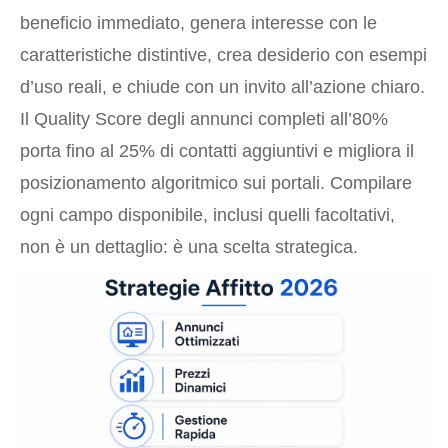
beneficio immediato, genera interesse con le
caratteristiche distintive, crea desiderio con esempi
d’uso reali, e chiude con un invito all’azione chiaro.
Il Quality Score degli annunci completi all’80%
porta fino al 25% di contatti aggiuntivi e migliora il
posizionamento algoritmico sui portali. Compilare
ogni campo disponibile, inclusi quelli facoltativi,
non è un dettaglio: è una scelta strategica.