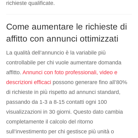
richieste qualificate.
Come aumentare le richieste di
affitto con annunci ottimizzati
La qualità dell’annuncio è la variabile più
controllabile per chi vuole aumentare domanda
affitto.
Annunci con foto professionali, video e
descrizioni efficaci
possono generare fino all’80%
di richieste in più rispetto ad annunci standard,
passando da 1-3 a 8-15 contatti ogni 100
visualizzazioni in 30 giorni. Questo dato cambia
completamente il calcolo del ritorno
sull’investimento per chi gestisce più unità o