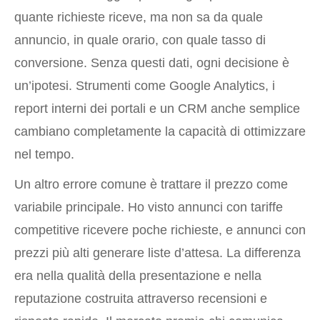
quante richieste riceve, ma non sa da quale
annuncio, in quale orario, con quale tasso di
conversione. Senza questi dati, ogni decisione è
un’ipotesi. Strumenti come Google Analytics, i
report interni dei portali e un CRM anche semplice
cambiano completamente la capacità di ottimizzare
nel tempo.
Un altro errore comune è trattare il prezzo come
variabile principale. Ho visto annunci con tariffe
competitive ricevere poche richieste, e annunci con
prezzi più alti generare liste d’attesa. La differenza
era nella qualità della presentazione e nella
reputazione costruita attraverso recensioni e