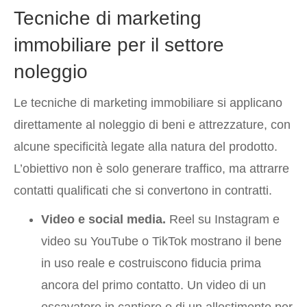
Tecniche di marketing
immobiliare per il settore
noleggio
Le tecniche di marketing immobiliare si applicano
direttamente al noleggio di beni e attrezzature, con
alcune specificità legate alla natura del prodotto.
L’obiettivo non è solo generare traffico, ma attrarre
contatti qualificati che si convertono in contratti.
Video e social media.
Reel su Instagram e
video su YouTube o TikTok mostrano il bene
in uso reale e costruiscono fiducia prima
ancora del primo contatto. Un video di un