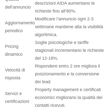
descrizioni AIDA aumentano le
dell’annuncio
richieste fino all’80%.
Modificare l’annuncio ogni 2-3
Aggiornamento
settimane mantiene alta la visibilità
periodico
algoritmica.
Soglie psicologiche e tariffe
Pricing
stagionali incrementano le richieste
dinamico
del 12-18%.
Rispondere entro 2 ore migliora il
Velocità di
posizionamento e la conversione
risposta
dei lead.
Property management e certificati
Servizi e
economici migliorano la qualità dei
certificazioni
contatti ricevuti.