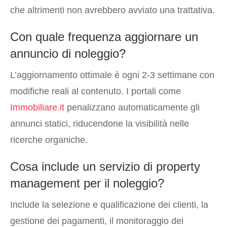
che altrimenti non avrebbero avviato una trattativa.
Con quale frequenza aggiornare un
annuncio di noleggio?
L’aggiornamento ottimale è ogni 2-3 settimane con
modifiche reali al contenuto. I portali come
Immobiliare.it
penalizzano automaticamente gli
annunci statici, riducendone la visibilità nelle
ricerche organiche.
Cosa include un servizio di property
management per il noleggio?
Include la selezione e qualificazione dei clienti, la
gestione dei pagamenti, il monitoraggio dei