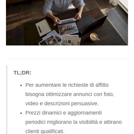
TL;DR:
Per aumentare le richieste di affitto
bisogna ottimizzare annunci con foto,
video e descrizioni persuasive.
Prezzi dinamici e aggiornamenti
periodici migliorano la visibilità e attirano
clienti qualificati.