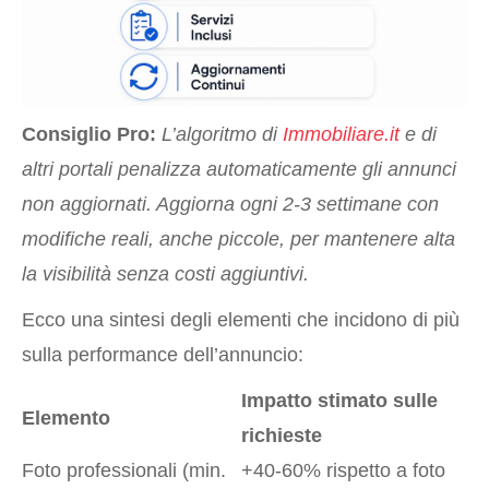
Consiglio Pro:
L’algoritmo di
Immobiliare.it
e di
altri portali penalizza automaticamente gli annunci
non aggiornati. Aggiorna ogni 2-3 settimane con
modifiche reali, anche piccole, per mantenere alta
la visibilità senza costi aggiuntivi.
Ecco una sintesi degli elementi che incidono di più
sulla performance dell’annuncio:
Impatto stimato sulle
Elemento
richieste
Foto professionali (min.
+40-60% rispetto a foto