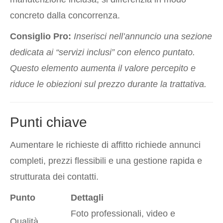
concreto dalla concorrenza.
Consiglio Pro:
Inserisci nell’annuncio una sezione
dedicata ai “servizi inclusi” con elenco puntato.
Questo elemento aumenta il valore percepito e
riduce le obiezioni sul prezzo durante la trattativa.
Punti chiave
Aumentare le richieste di affitto richiede annunci
completi, prezzi flessibili e una gestione rapida e
strutturata dei contatti.
Punto
Dettagli
Foto professionali, video e
Qualità